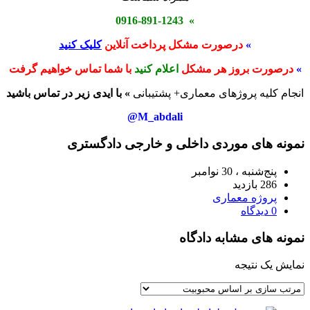
» 0916-891-1243
»
درصورت مشکل پرداخت آنلاین
کلیک کنید
»
درصورت بروز هر مشکل
اعلام کنید
با شما تماس خواهیم گرفت
انجام کلیه پروژهای معماری+ پشتیبانی
» با ایدی زیر در تماس باشید
M_abdali@
نمونه های موردی داخلی و خارجی دادگستری
پنج‌شنبه ، 30 نوامبر
286 بازدید
پروژه معماری
0 دیدگاه
نمونه های مشابه دادگاه
نمایش یک نتیجه