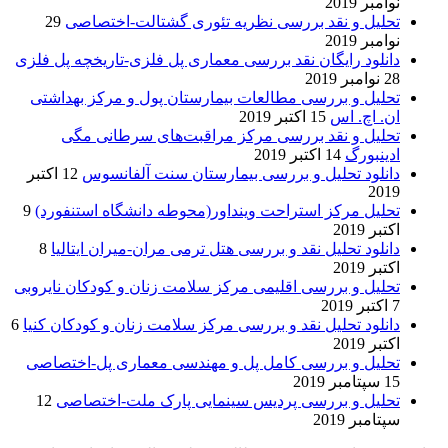
نوامبر 2019
تحلیل و نقد بررسی نظریه تئوری گشتالت-اختصاصی
29
نوامبر 2019
دانلود رایگان نقد بررسی معماری پل فلزی-تاریخچه پل فلزی
28 نوامبر 2019
تحلیل و بررسی مطالعات بیمارستان پول و مرکز بهداشتی
ان. اچ. اس
15 اکتبر 2019
تحلیل و نقد بررسی مرکز مراقبت‌های سرطانی مگی
ادینبورگ
14 اکتبر 2019
دانلود تحلیل و بررسی بیمارستان سنت آلفانسوس
12 اکتبر
2019
تحلیل مرکز استراحت وینداور(محوطه دانشگاه استنفورد)
9
اکتبر 2019
دانلود تحلیل نقد و بررسی هتل ترمی مران-میران ایتالیا
8
اکتبر 2019
تحلیل و بررسی اقلیمی مرکز سلامت زنان و کودکان نایروبی
7 اکتبر 2019
دانلود تحلیل نقد و بررسی مرکز سلامت زنان و کودکان کنیا
6
اکتبر 2019
تحلیل و بررسی کامل پل و مهندسی معماری پل-اختصاصی
15 سپتامبر 2019
تحلیل و بررسی پردیس سینمایی پارک ملت-اختصاصی
12
سپتامبر 2019