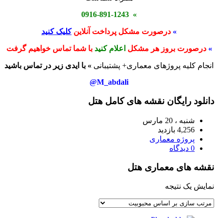
» 0916-891-1243
»
درصورت مشکل پرداخت آنلاین
کلیک کنید
»
درصورت بروز هر مشکل
اعلام کنید
با شما تماس خواهیم گرفت
انجام کلیه پروژهای معماری+ پشتیبانی
» با ایدی زیر در تماس باشید
M_abdali@
دانلود رایگان نقشه های کامل هتل
شنبه ، 20 مارس
4,256 بازدید
پروژه معماری
0 دیدگاه
نقشه های معماری هتل
نمایش یک نتیجه