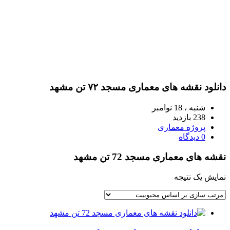
دانلود نقشه های معماری مسجد ۷۲ تن مشهد
شنبه ، 18 نوامبر
238 بازدید
پروژه معماری
0 دیدگاه
نقشه های معماری مسجد 72 تن مشهد
نمایش یک نتیجه