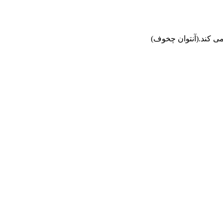
 می کند.(آنتوان چخوف)