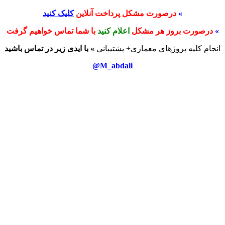
»
درصورت مشکل پرداخت آنلاین
کلیک کنید
»
درصورت بروز هر مشکل
اعلام کنید
با شما تماس خواهیم گرفت
انجام کلیه پروژهای معماری+ پشتیبانی
» با ایدی زیر در تماس باشید
M_abdali@