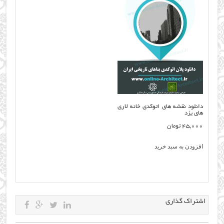
دانلود نقشه های اتوکدی خانه لاری
های یزد
45,000
تومان
افزودن به سبد خرید
اشتراک گذاری