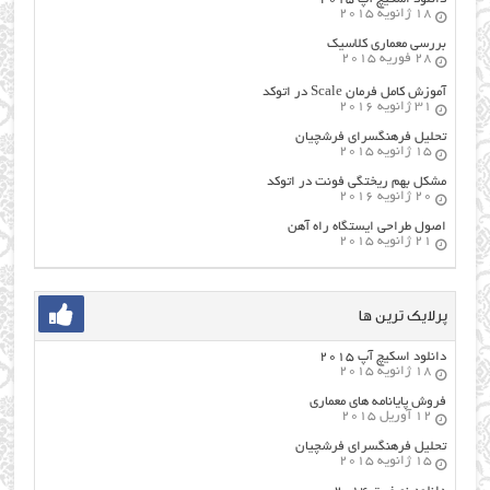
18 ژانویه 2015
بررسی معماری کلاسیک
28 فوریه 2015
آموزش کامل فرمان Scale در اتوکد
31 ژانویه 2016
تحلیل فرهنگسرای فرشچیان
15 ژانویه 2015
مشکل بهم ریختگی فونت در اتوکد
20 ژانویه 2016
اصول طراحي ایستگاه راه آهن
21 ژانویه 2015
پرلایک ترین ها
دانلود اسکیچ آپ ۲۰۱۵
18 ژانویه 2015
فروش پایانامه های معماری
12 آوریل 2015
تحلیل فرهنگسرای فرشچیان
15 ژانویه 2015