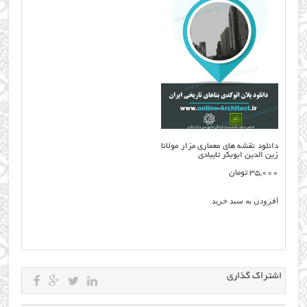
دانلود نقشه های معماری مزار مولانا
زین الدین ابوبکر تایبادی
35,000
تومان
افزودن به سبد خرید
اشتراک گذاری