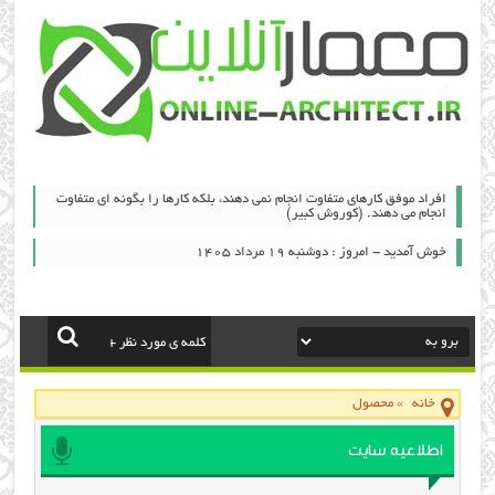
افراد موفق کارهای متفاوت انجام نمی دهند، بلکه کارها را بگونه ای متفاوت
انجام می دهند. (کوروش کبیر)
خوش آمدید - امروز : دوشنبه ۱۹ مرداد ۱۴۰۵
خانه
»
محصول
اطلاعیه سایت