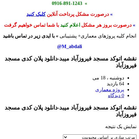
» 0916-891-1243
»
درصورت مشکل پرداخت آنلاین
کلیک کنید
»
درصورت بروز هر مشکل
اعلام کنید
با شما تماس خواهیم گرفت
انجام کلیه پروژهای معماری+ پشتیبانی
» با ایدی زیر در تماس باشید
M_abdali@
نقشه اتوکد مسجد فیروزآباد میبد-دانلود پلان کدی مسجد
فیروزآباد
دوشنبه ، 18 می
64 بازدید
پروژه معماری
0 دیدگاه
نقشه اتوکد مسجد فیروزآباد میبد-دانلود پلان کدی مسجد
فیروزآباد
نمایش یک نتیجه