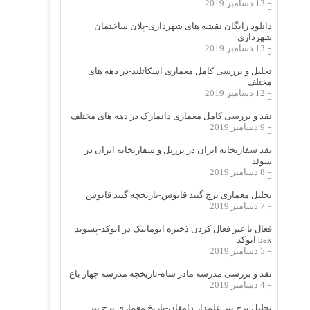
13 دسامبر 2019
دانلود رایگان نقشه های شهرداری-پلان ساختمان
شهرداری
13 دسامبر 2019
تحلیل و بررسی کامل معماری اسکاتلند-در دهه های
مختلف
12 دسامبر 2019
نقد و بررسی کامل معماری دانمارک در دهه های مختلف
9 دسامبر 2019
نقد سفارتخانه ایران در برزیل و سفارتخانه ایران در
سوئد
8 دسامبر 2019
تحلیل معماری برج گنبد قابوس-تاریخچه گنبد قابوس
7 دسامبر 2019
فعال یا غیر فعال کردن ذخیره اتوماتیک در اتوکد-پسوند
bak اتوکد
5 دسامبر 2019
نقد و بررسی مدرسه مادر شاه-تاریخچه مدرسه چهار باغ
4 دسامبر 2019
تحلیل برج پیر علمدار دامغان-تاریخ معماری برج پیر