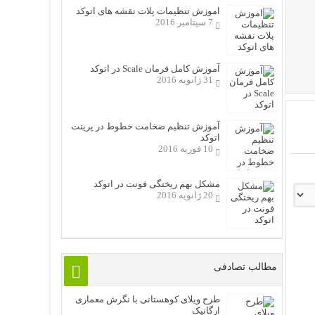
اموزش تنظیمات پلات نقشه های اتوکد
7 سپتامبر 2016
آموزش کامل فرمان Scale در اتوکد
31 ژانویه 2016
آموزش تنظیم ضخامت خطوط در پرینت
اتوکد
10 فوریه 2016
مشکل بهم ریختگی فونت در اتوکد
20 ژانویه 2016
مطالب تصادفی
طرح ویلای کوهستانی با نگرش معماری
ارگانیک