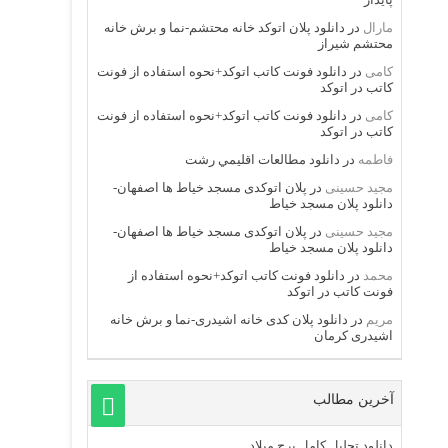
مارال
در
دانلود پلان اتوکد خانه محتشم-نما و برش خانه
محتشم شیراز
کامی
در
دانلود فونت کاتب اتوکد+نحوه استفاده از فونت
کاتب در اتوکد
کامی
در
دانلود فونت کاتب اتوکد+نحوه استفاده از فونت
کاتب در اتوکد
فاطمه
در
دانلود مطالعات اقليمي رشت
مجید حسینی
در
پلان اتوکدی مسجد خیاط ها اصفهان-
دانلود پلان مسجد خیاط
مجید حسینی
در
پلان اتوکدی مسجد خیاط ها اصفهان-
دانلود پلان مسجد خیاط
محمد
در
دانلود فونت کاتب اتوکد+نحوه استفاده از
فونت کاتب در اتوکد
مریم
در
دانلود پلان کدی خانه اشیدری-نما و برش خانه
اشیدری کرمان
آخرین مطالب
دانلود تحلیل کامل برج میلاد