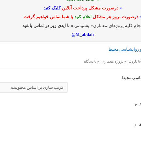
»
درصورت مشکل پرداخت آنلاین
کلیک کنید
درصورت بروز هر مشکل
اعلام کنید
با شما تماس خواهیم گرفت
جام کلیه پروژهای معماری+ پشتیبانی
» با ایدی زیر در تماس باشید
M_abdali@
 و روانشناسی محیط
زدید
پروژه معماری
0 دیدگاه
ناسی محیط
ی و