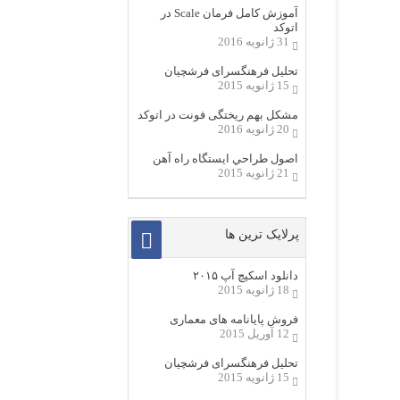
آموزش کامل فرمان Scale در
اتوکد
31 ژانویه 2016
تحلیل فرهنگسرای فرشچیان
15 ژانویه 2015
مشکل بهم ریختگی فونت در اتوکد
20 ژانویه 2016
اصول طراحي ایستگاه راه آهن
21 ژانویه 2015
پرلایک ترین ها
دانلود اسکیچ آپ ۲۰۱۵
18 ژانویه 2015
فروش پایانامه های معماری
12 آوریل 2015
تحلیل فرهنگسرای فرشچیان
15 ژانویه 2015