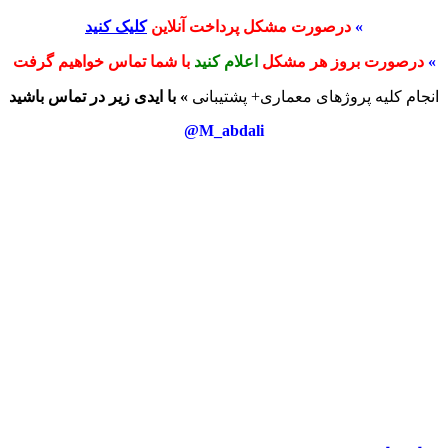
»
درصورت مشکل پرداخت آنلاین
کلیک کنید
»
درصورت بروز هر مشکل
اعلام کنید
با شما تماس خواهیم گرفت
انجام کلیه پروژهای معماری+ پشتیبانی
» با ایدی زیر در تماس باشید
M_abdali@