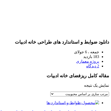
دانلود ضوابط و استاندارد های طراحی خانه ادبیات
جمعه ، 6 جولای
183 بازدید
پروژه معماری
2 دیدگاه
مقاله کامل ریزفضای خانه ادبیات
نمایش یک نتیجه