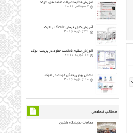
اموزش تنظیمات پلات نقشه های اتوکد
7 سپتامبر 2016
آموزش کامل فرمان Scale در اتوکد
31 ژانویه 2016
آموزش تنظیم ضخامت خطوط در پرینت اتوکد
10 فوریه 2016
مشکل بهم ریختگی فونت در اتوکد
20 ژانویه 2016
مطالب تصادفی
مطالعات نمایشگاه ماشین