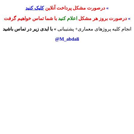
»
درصورت مشکل پرداخت آنلاین
کلیک کنید
»
درصورت بروز هر مشکل
اعلام کنید
با شما تماس خواهیم گرفت
انجام کلیه پروژهای معماری+ پشتیبانی
» با ایدی زیر در تماس باشید
M_abdali@