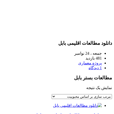
دانلود مطالعات اقلیمی بابل
جمعه ، 24 نوامبر
481 بازدید
پروژه معماری
1 دیدگاه
مطالعات بستر بابل
نمایش یک نتیجه