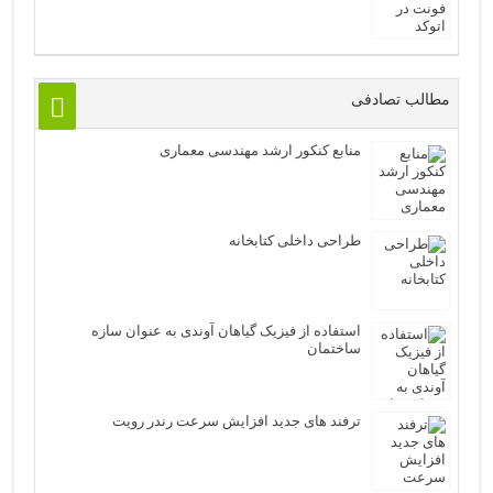
مطالب تصادفی
منابع کنکور ارشد مهندسی معماری
طراحی داخلی کتابخانه
استفاده از فیزیک گياهان آوندی به عنوان سازه
ساختمان
ترفند های جدید افزایش سرعت رندر رویت