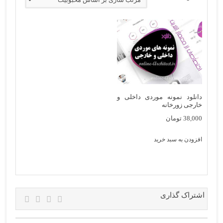
دانلود نمونه موردی داخلی و
خارجی زورخانه
38,000
تومان
افزودن به سبد خرید
اشتراک گذاری