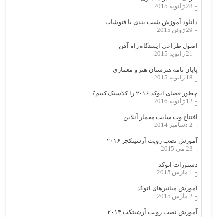
28 ژانویه 2015
دانلود آموزش شیت بندی با فتوشاپ
29 ژوئن 2015
اصول طراحي ایستگاه راه آهن
21 ژانویه 2015
پایان نامه هنرستان هنر و معماري
18 ژانویه 2015
چطور فضای اتوکد ۲۰۱۶ را کلاسیک کنیم؟
12 ژانویه 2016
افتتاح وب سایت معمار آنلاین
2 دسامبر 2014
آموزش نصب رویت آرشیتکچر ۲۰۱۶
23 می 2015
دستورات اتوکد
1 مارس 2015
آموزش میانبرهای اتوکد
2 مارس 2015
آموزش نصب رویت آرشیتکت ۲۰۱۴