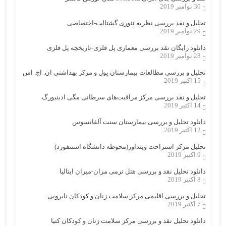
30 نوامبر 2019
تحلیل و نقد بررسی نظریه تئوری گشتالت-اختصاصی
29 نوامبر 2019
دانلود رایگان نقد بررسی معماری پل فلزی-تاریخچه پل فلزی
28 نوامبر 2019
تحلیل و بررسی مطالعات بیمارستان پول و مرکز بهداشتی ان. اچ. اس
15 اکتبر 2019
تحلیل و نقد بررسی مرکز مراقبت‌های سرطانی مگی ادینبورگ
14 اکتبر 2019
دانلود تحلیل و بررسی بیمارستان سنت آلفانسوس
12 اکتبر 2019
تحلیل مرکز استراحت وینداور(محوطه دانشگاه استنفورد)
9 اکتبر 2019
دانلود تحلیل نقد و بررسی هتل ترمی مران-میران ایتالیا
8 اکتبر 2019
تحلیل و بررسی اقلیمی مرکز سلامت زنان و کودکان نایروبی
7 اکتبر 2019
دانلود تحلیل نقد و بررسی مرکز سلامت زنان و کودکان کنیا