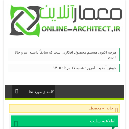
هرچه اکنون هستیم محصول افکاری است که سابقاً داشته ایم و حالا
داریم.
خوش آمدید - امروز : شنبه ۱۷ مرداد ۱۴۰۵
خانه
»
محصول
اطلاعیه سایت