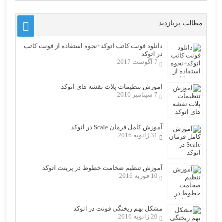
مطالب پربازدید
دانلود فونت کاتب اتوکد+نحوه استفاده از فونت کاتب
در اتوکد
7 آگوست 2017
اموزش تنظیمات پلات نقشه های اتوکد
7 سپتامبر 2016
آموزش کامل فرمان Scale در اتوکد
31 ژانویه 2016
آموزش تنظیم ضخامت خطوط در پرینت اتوکد
10 فوریه 2016
مشکل بهم ریختگی فونت در اتوکد
20 ژانویه 2016