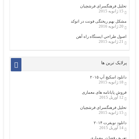
تحلیل فرهنگسرای فرشچیان
15 ژانویه 2015
مشکل بهم ریختگی فونت در اتوکد
20 ژانویه 2016
اصول طراحي ایستگاه راه آهن
21 ژانویه 2015
پرلایک ترین ها
دانلود اسکیچ آپ ۲۰۱۵
18 ژانویه 2015
فروش پایانامه های معماری
12 آوریل 2015
تحلیل فرهنگسرای فرشچیان
15 ژانویه 2015
دانلود نویفرت ۲۰۱۴
14 آوریل 2015
تعریف فضا در معماری