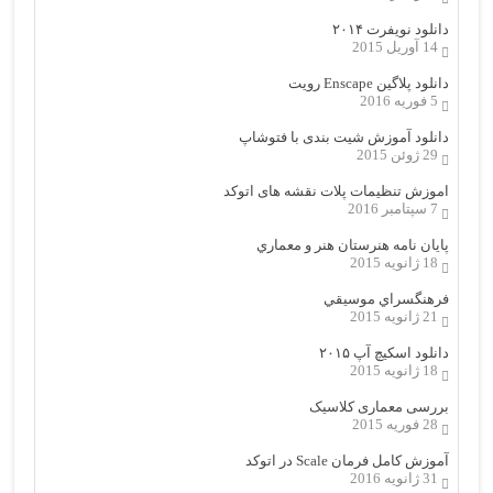
دانلود نویفرت ۲۰۱۴
14 آوریل 2015
دانلود پلاگین Enscape رویت
5 فوریه 2016
دانلود آموزش شیت بندی با فتوشاپ
29 ژوئن 2015
اموزش تنظیمات پلات نقشه های اتوکد
7 سپتامبر 2016
پایان نامه هنرستان هنر و معماري
18 ژانویه 2015
فرهنگسراي موسيقي
21 ژانویه 2015
دانلود اسکیچ آپ ۲۰۱۵
18 ژانویه 2015
بررسی معماری کلاسیک
28 فوریه 2015
آموزش کامل فرمان Scale در اتوکد
31 ژانویه 2016