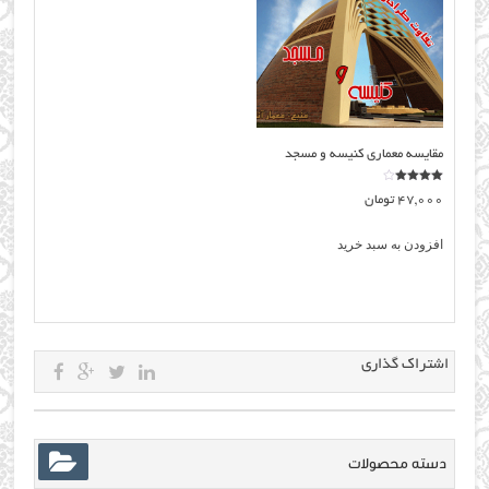
مقایسه معماری کنیسه و مسجد
نمره
47,000
تومان
4.00
از 5
افزودن به سبد خرید
اشتراک گذاری
دسته محصولات