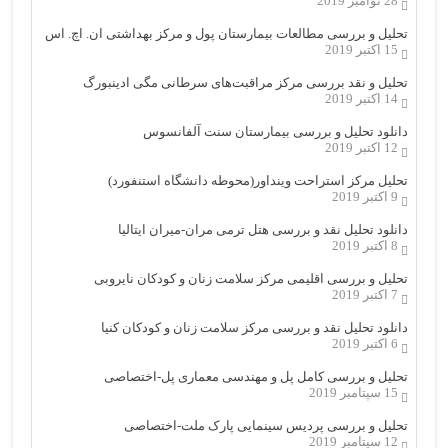
28 نوامبر 2019
تحلیل و بررسی مطالعات بیمارستان پول و مرکز بهداشتی ان. اچ. اس
15 اکتبر 2019
تحلیل و نقد بررسی مرکز مراقبت‌های سرطانی مگی ادینبورگ
14 اکتبر 2019
دانلود تحلیل و بررسی بیمارستان سنت آلفانسوس
12 اکتبر 2019
تحلیل مرکز استراحت وینداور(محوطه دانشگاه استنفورد)
9 اکتبر 2019
دانلود تحلیل نقد و بررسی هتل ترمی مران-میران ایتالیا
8 اکتبر 2019
تحلیل و بررسی اقلیمی مرکز سلامت زنان و کودکان نایروبی
7 اکتبر 2019
دانلود تحلیل نقد و بررسی مرکز سلامت زنان و کودکان کنیا
6 اکتبر 2019
تحلیل و بررسی کامل پل و مهندسی معماری پل-اختصاصی
15 سپتامبر 2019
تحلیل و بررسی پردیس سینمایی پارک ملت-اختصاصی
12 سپتامبر 2019