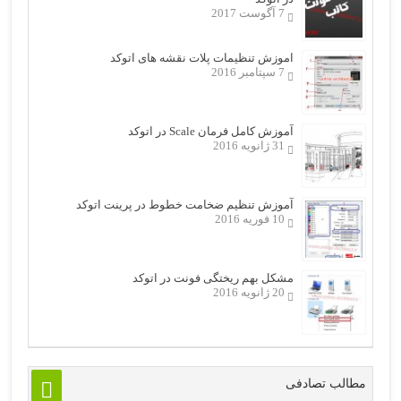
7 آگوست 2017
اموزش تنظیمات پلات نقشه های اتوکد
7 سپتامبر 2016
آموزش کامل فرمان Scale در اتوکد
31 ژانویه 2016
آموزش تنظیم ضخامت خطوط در پرینت اتوکد
10 فوریه 2016
مشکل بهم ریختگی فونت در اتوکد
20 ژانویه 2016
مطالب تصادفی