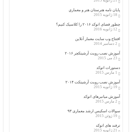
21 ژانویه 2015
پایان نامه هنرستان هنر و معماري
18 ژانویه 2015
چطور فضای اتوکد ۲۰۱۶ را کلاسیک کنیم؟
12 ژانویه 2016
افتتاح وب سایت معمار آنلاین
2 دسامبر 2014
آموزش نصب رویت آرشیتکچر ۲۰۱۶
23 می 2015
دستورات اتوکد
1 مارس 2015
آموزش نصب رویت آرشیتکت ۲۰۱۴
19 ژانویه 2015
آموزش میانبرهای اتوکد
2 مارس 2015
سوالات اسکیس ارشد معماری ۹۳
19 ژوئن 2015
ترفند های اتوکد
21 ژانویه 2015