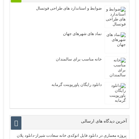
ضوابط و استاندارد های طراحی فوتسال
نماد های شهرهای جهان
خانه مناسب برای سالمندان
دانلود رایگان پاورپوینت گرمابه
آخرین دیدگاه های ارسالی
پروژه معماری
در
دانلود فایل اتوکدی خانه سعادت شیراز-دانلود پلان