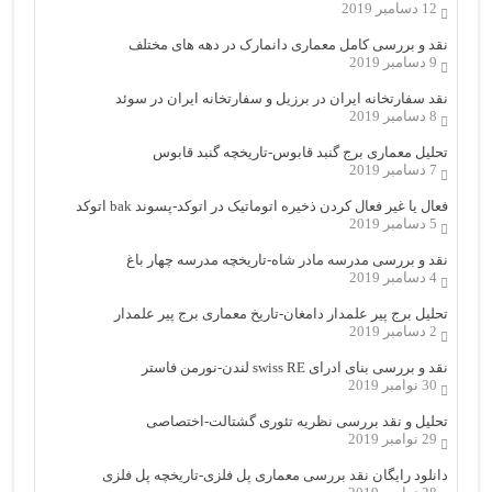
12 دسامبر 2019
نقد و بررسی کامل معماری دانمارک در دهه های مختلف
9 دسامبر 2019
نقد سفارتخانه ایران در برزیل و سفارتخانه ایران در سوئد
8 دسامبر 2019
تحلیل معماری برج گنبد قابوس-تاریخچه گنبد قابوس
7 دسامبر 2019
فعال یا غیر فعال کردن ذخیره اتوماتیک در اتوکد-پسوند bak اتوکد
5 دسامبر 2019
نقد و بررسی مدرسه مادر شاه-تاریخچه مدرسه چهار باغ
4 دسامبر 2019
تحلیل برج پیر علمدار دامغان-تاریخ معماری برج پیر علمدار
2 دسامبر 2019
نقد و بررسی بنای ادرای swiss RE لندن-نورمن فاستر
30 نوامبر 2019
تحلیل و نقد بررسی نظریه تئوری گشتالت-اختصاصی
29 نوامبر 2019
دانلود رایگان نقد بررسی معماری پل فلزی-تاریخچه پل فلزی