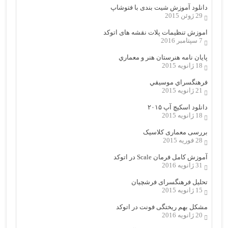
دانلود آموزش شیت بندی با فتوشاپ
29 ژوئن 2015
اموزش تنظیمات پلات نقشه های اتوکد
7 سپتامبر 2016
پایان نامه هنرستان هنر و معماري
18 ژانویه 2015
فرهنگسراي موسيقي
21 ژانویه 2015
دانلود اسکیچ آپ ۲۰۱۵
18 ژانویه 2015
بررسی معماری کلاسیک
28 فوریه 2015
آموزش کامل فرمان Scale در اتوکد
31 ژانویه 2016
تحلیل فرهنگسرای فرشچیان
15 ژانویه 2015
مشکل بهم ریختگی فونت در اتوکد
20 ژانویه 2016