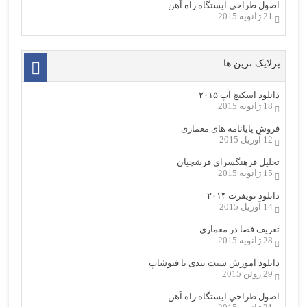
اصول طراحي ایستگاه راه آهن
21 ژانویه 2015
پرلایک ترین ها
دانلود اسکیچ آپ ۲۰۱۵
18 ژانویه 2015
فروش پایانامه های معماری
12 آوریل 2015
تحلیل فرهنگسرای فرشچیان
15 ژانویه 2015
دانلود نویفرت ۲۰۱۴
14 آوریل 2015
تعریف فضا در معماری
28 ژانویه 2015
دانلود آموزش شیت بندی با فتوشاپ
29 ژوئن 2015
اصول طراحي ایستگاه راه آهن