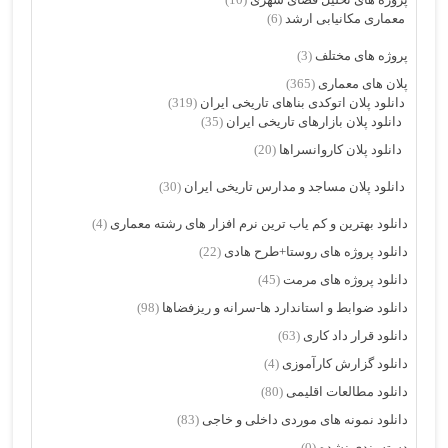
معماری مکانیابی ارشد
(6)
پروژه های مختلف
(3)
پلان های معماری
(365)
دانلود پلان اتوکدی بناهای تاریخی ایران
(319)
دانلود پلان بازارهای تاریخی ایران
(35)
دانلود پلان کاروانسراها
(20)
دانلود پلان مساجد و مدارس تاریخی ایران
(30)
دانلود بهترین و کم یاب ترین نرم افزار های رشته معماری
(4)
دانلود پروژه های روستا+طرح هادی
(22)
دانلود پروژه های مرمت
(45)
دانلود ضوابط و استاندارد ها-سرانه و ریزفضاها
(98)
دانلود قرار داد کاری
(63)
دانلود گزارش کارآموزی
(4)
دانلود مطالعات اقلیمی
(80)
دانلود نمونه های موردی داخلی و خاجی
(83)
دسته بندی نشده
(0)