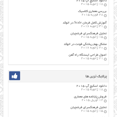
دانلود اسکیچ آپ ۲۰۱۵
18 ژانویه 2015
بررسی معماری کلاسیک
28 فوریه 2015
آموزش کامل فرمان Scale در اتوکد
31 ژانویه 2016
تحلیل فرهنگسرای فرشچیان
15 ژانویه 2015
مشکل بهم ریختگی فونت در اتوکد
20 ژانویه 2016
اصول طراحي ایستگاه راه آهن
21 ژانویه 2015
پرلایک ترین ها
دانلود اسکیچ آپ ۲۰۱۵
18 ژانویه 2015
فروش پایانامه های معماری
12 آوریل 2015
تحلیل فرهنگسرای فرشچیان
15 ژانویه 2015