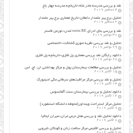
نقد و بررسی مدرسه مادر شاه-تاریخچه مدرسه چهار باغ
4 دسامبر 2019
تحلیل برج پیر علمدار دامغان-تاریخ معماری برج پیر علمدار
2 دسامبر 2019
نقد و بررسی بنای ادرای swiss RE لندن-نورمن فاستر
30 نوامبر 2019
تحلیل و نقد بررسی نظریه تئوری گشتالت-اختصاصی
29 نوامبر 2019
دانلود رایگان نقد بررسی معماری پل فلزی-تاریخچه پل فلزی
28 نوامبر 2019
تحلیل و بررسی مطالعات بیمارستان پول و مرکز بهداشتی ان. اچ. اس
15 اکتبر 2019
تحلیل و نقد بررسی مرکز مراقبت‌های سرطانی مگی ادینبورگ
14 اکتبر 2019
دانلود تحلیل و بررسی بیمارستان سنت آلفانسوس
12 اکتبر 2019
تحلیل مرکز استراحت وینداور(محوطه دانشگاه استنفورد)
9 اکتبر 2019
دانلود تحلیل نقد و بررسی هتل ترمی مران-میران ایتالیا
8 اکتبر 2019
تحلیل و بررسی اقلیمی مرکز سلامت زنان و کودکان نایروبی
7 اکتبر 2019