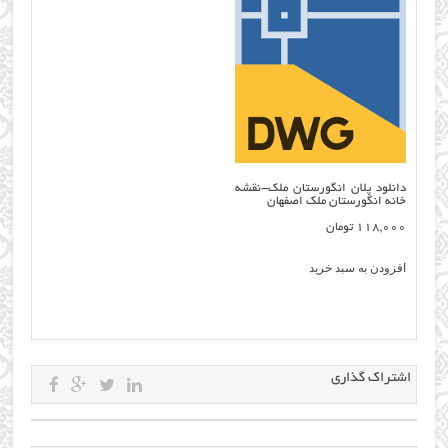
دانلود پلان انگورستان ملک-نقشه
خانه انگورستان ملک اصفهان
118,000
تومان
افزودن به سبد خرید
اشتراک گذاری