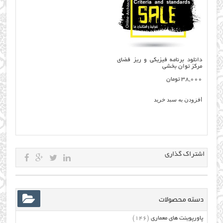
دانلود برنامه فیزیکی و ریز فضای
مرکز توان بخشی
38,000
تومان
افزودن به سبد خرید
اشتراک گذاری
دسته محصولات
پاورپوینت های معماری
(146)