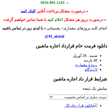
» 0916-891-1243
»
درصورت مشکل پرداخت آنلاین
کلیک کنید
»
درصورت بروز هر مشکل
اعلام کنید
با شما تماس خواهیم گرفت
انجام کلیه پروژهای معماری+ پشتیبانی
» با ایدی زیر در تماس باشید
M_abdali@
دانلود فرمت خام قرارداد اجاره ماشین
شنبه ، 28 آوریل
48 بازدید
پروژه معماری
0 دیدگاه
شرایط قرار داد اجاره ماشین
نمایش یک نتیجه