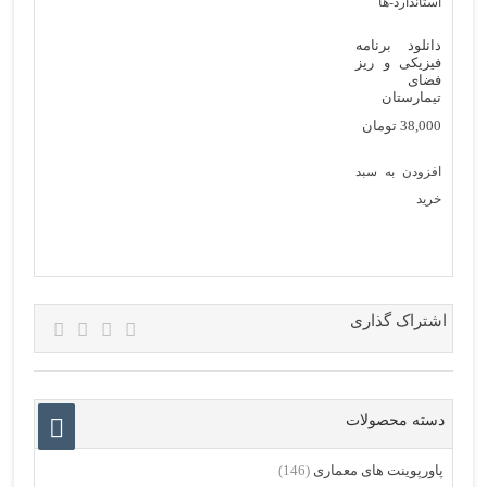
دانلود برنامه
فیزیکی و ریز
فضای
تیمارستان
38,000
تومان
افزودن به سبد
خرید
اشتراک گذاری
دسته محصولات
پاورپوینت های معماری
(146)