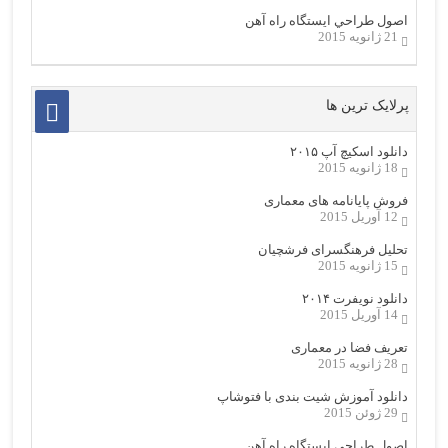
اصول طراحي ایستگاه راه آهن
21 ژانویه 2015
پرلایک ترین ها
دانلود اسکیچ آپ ۲۰۱۵
18 ژانویه 2015
فروش پایانامه های معماری
12 آوریل 2015
تحلیل فرهنگسرای فرشچیان
15 ژانویه 2015
دانلود نویفرت ۲۰۱۴
14 آوریل 2015
تعریف فضا در معماری
28 ژانویه 2015
دانلود آموزش شیت بندی با فتوشاپ
29 ژوئن 2015
اصول طراحي ایستگاه راه آهن