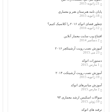
21 ژانویه 2015
پایان نامه هنرستان هنر و معماري
18 ژانویه 2015
چطور فضای اتوکد ۲۰۱۶ را کلاسیک کنیم؟
12 ژانویه 2016
افتتاح وب سایت معمار آنلاین
2 دسامبر 2014
آموزش نصب رویت آرشیتکچر ۲۰۱۶
23 می 2015
دستورات اتوکد
1 مارس 2015
آموزش نصب رویت آرشیتکت ۲۰۱۴
19 ژانویه 2015
آموزش میانبرهای اتوکد
2 مارس 2015
سوالات اسکیس ارشد معماری ۹۳
19 ژوئن 2015
ترفند های اتوکد