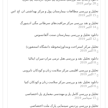
28 نوامبر 2019
تحلیل و بررسی مطالعات بیمارستان پول و مرکز بهداشتی ان. اچ. اس
15 اکتبر 2019
تحلیل و نقد بررسی مرکز مراقبت‌های سرطانی مگی ادینبورگ
14 اکتبر 2019
دانلود تحلیل و بررسی بیمارستان سنت آلفانسوس
12 اکتبر 2019
تحلیل مرکز استراحت وینداور(محوطه دانشگاه استنفورد)
9 اکتبر 2019
دانلود تحلیل نقد و بررسی هتل ترمی مران-میران ایتالیا
8 اکتبر 2019
تحلیل و بررسی اقلیمی مرکز سلامت زنان و کودکان نایروبی
7 اکتبر 2019
دانلود تحلیل نقد و بررسی مرکز سلامت زنان و کودکان کنیا
6 اکتبر 2019
تحلیل و بررسی کامل پل و مهندسی معماری پل-اختصاصی
15 سپتامبر 2019
تحلیل و بررسی پردیس سینمایی پارک ملت-اختصاصی