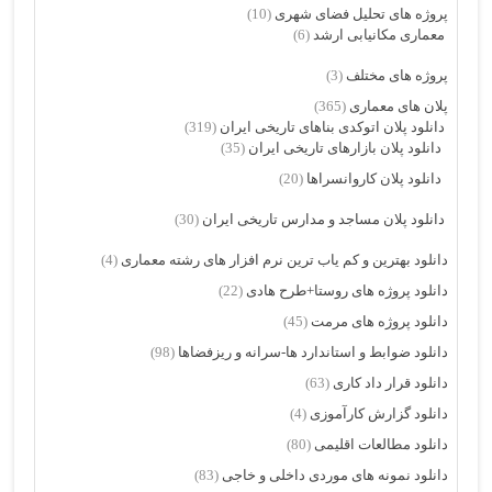
پروژه های تحلیل فضای شهری
(10)
معماری مکانیابی ارشد
(6)
پروژه های مختلف
(3)
پلان های معماری
(365)
دانلود پلان اتوکدی بناهای تاریخی ایران
(319)
دانلود پلان بازارهای تاریخی ایران
(35)
دانلود پلان کاروانسراها
(20)
دانلود پلان مساجد و مدارس تاریخی ایران
(30)
دانلود بهترین و کم یاب ترین نرم افزار های رشته معماری
(4)
دانلود پروژه های روستا+طرح هادی
(22)
دانلود پروژه های مرمت
(45)
دانلود ضوابط و استاندارد ها-سرانه و ریزفضاها
(98)
دانلود قرار داد کاری
(63)
دانلود گزارش کارآموزی
(4)
دانلود مطالعات اقلیمی
(80)
دانلود نمونه های موردی داخلی و خاجی
(83)