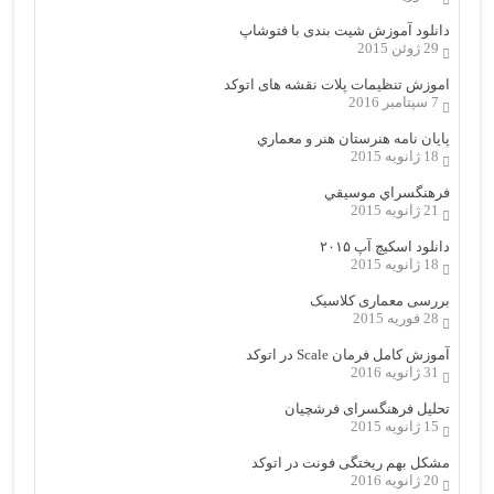
دانلود آموزش شیت بندی با فتوشاپ
29 ژوئن 2015
اموزش تنظیمات پلات نقشه های اتوکد
7 سپتامبر 2016
پایان نامه هنرستان هنر و معماري
18 ژانویه 2015
فرهنگسراي موسيقي
21 ژانویه 2015
دانلود اسکیچ آپ ۲۰۱۵
18 ژانویه 2015
بررسی معماری کلاسیک
28 فوریه 2015
آموزش کامل فرمان Scale در اتوکد
31 ژانویه 2016
تحلیل فرهنگسرای فرشچیان
15 ژانویه 2015
مشکل بهم ریختگی فونت در اتوکد
20 ژانویه 2016