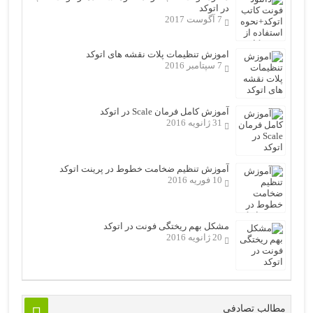
در اتوکد
7 آگوست 2017
اموزش تنظیمات پلات نقشه های اتوکد
7 سپتامبر 2016
آموزش کامل فرمان Scale در اتوکد
31 ژانویه 2016
آموزش تنظیم ضخامت خطوط در پرینت اتوکد
10 فوریه 2016
مشکل بهم ریختگی فونت در اتوکد
20 ژانویه 2016
مطالب تصادفی