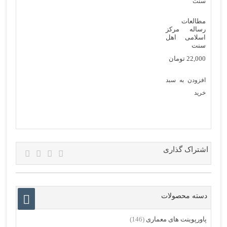
مطالعات
رساله مرکز
اسلامی اهل
سنت
22,000
تومان
افزودن به سبد
خرید
اشتراک گذاری
دسته محصولات
پاورپوینت های معماری
(146)