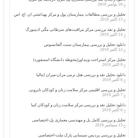
28 نوامبر 2019
تحلیل و بررسی مطالعات بیمارستان پول و مرکز بهداشتی ان. اچ. اس
15 اکتبر 2019
تحلیل و نقد بررسی مرکز مراقبت‌های سرطانی مگی ادینبورگ
14 اکتبر 2019
دانلود تحلیل و بررسی بیمارستان سنت آلفانسوس
12 اکتبر 2019
تحلیل مرکز استراحت وینداور(محوطه دانشگاه استنفورد)
9 اکتبر 2019
دانلود تحلیل نقد و بررسی هتل ترمی مران-میران ایتالیا
8 اکتبر 2019
تحلیل و بررسی اقلیمی مرکز سلامت زنان و کودکان نایروبی
7 اکتبر 2019
دانلود تحلیل نقد و بررسی مرکز سلامت زنان و کودکان کنیا
6 اکتبر 2019
تحلیل و بررسی کامل پل و مهندسی معماری پل-اختصاصی
15 سپتامبر 2019
تحلیل و بررسی پردیس سینمایی پارک ملت-اختصاصی