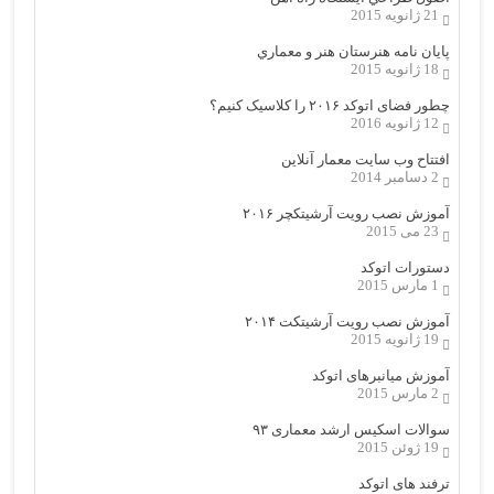
21 ژانویه 2015
پایان نامه هنرستان هنر و معماري
18 ژانویه 2015
چطور فضای اتوکد ۲۰۱۶ را کلاسیک کنیم؟
12 ژانویه 2016
افتتاح وب سایت معمار آنلاین
2 دسامبر 2014
آموزش نصب رویت آرشیتکچر ۲۰۱۶
23 می 2015
دستورات اتوکد
1 مارس 2015
آموزش نصب رویت آرشیتکت ۲۰۱۴
19 ژانویه 2015
آموزش میانبرهای اتوکد
2 مارس 2015
سوالات اسکیس ارشد معماری ۹۳
19 ژوئن 2015
ترفند های اتوکد