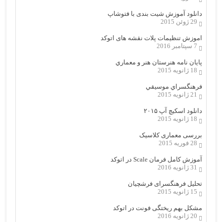
دانلود آموزش شیت بندی با فتوشاپ
29 ژوئن 2015
اموزش تنظیمات پلات نقشه های اتوکد
7 سپتامبر 2016
پایان نامه هنرستان هنر و معماري
18 ژانویه 2015
فرهنگسراي موسيقي
21 ژانویه 2015
دانلود اسکیچ آپ ۲۰۱۵
18 ژانویه 2015
بررسی معماری کلاسیک
28 فوریه 2015
آموزش کامل فرمان Scale در اتوکد
31 ژانویه 2016
تحلیل فرهنگسرای فرشچیان
15 ژانویه 2015
مشکل بهم ریختگی فونت در اتوکد
20 ژانویه 2016