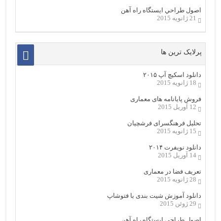
اصول طراحي ایستگاه راه آهن
21 ژانویه 2015
پرلایک ترین ها
دانلود اسکیچ آپ ۲۰۱۵
18 ژانویه 2015
فروش پایانامه های معماری
12 آوریل 2015
تحلیل فرهنگسرای فرشچیان
15 ژانویه 2015
دانلود نویفرت ۲۰۱۴
14 آوریل 2015
تعریف فضا در معماری
28 ژانویه 2015
دانلود آموزش شیت بندی با فتوشاپ
29 ژوئن 2015
اصول طراحي ایستگاه راه آهن