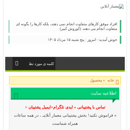
افراد موفق کارهای متفاوت انجام نمی دهند، بلکه کارها را بگونه ای
متفاوت انجام می دهند. (کوروش کبیر)
خوش آمدید - امروز : پنج شنبه ۱۵ مرداد ۱۴۰۵
خانه
»
محصول
اطلاعیه سایت
تماس با پشتیبانی » ایدی تلگرام+ایمیل پشتیبان <
»
فراموش نکنید! بخش پشتیبانی معمار آنلاینـ ، در همه ساعات
همراه شماست