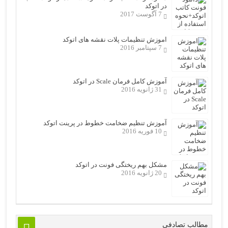
در اتوکد
7 آگوست 2017
اموزش تنظیمات پلات نقشه های اتوکد
7 سپتامبر 2016
آموزش کامل فرمان Scale در اتوکد
31 ژانویه 2016
آموزش تنظیم ضخامت خطوط در پرینت اتوکد
10 فوریه 2016
مشکل بهم ریختگی فونت در اتوکد
20 ژانویه 2016
مطالب تصادفی