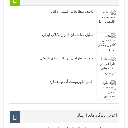
دانلود مطالعات اقلیمی زابل
تحلیل ساختمان کانون وکلای ایران
ضوابط طراحي در بافت هاي تاريخي
دانلود پاورپوینت آب و معماری
آخرین دیدگاه های ارسالی