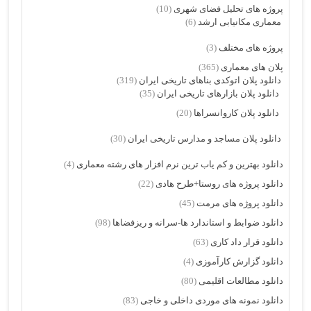
پروژه های تحلیل فضای شهری
(10)
معماری مکانیابی ارشد
(6)
پروژه های مختلف
(3)
پلان های معماری
(365)
دانلود پلان اتوکدی بناهای تاریخی ایران
(319)
دانلود پلان بازارهای تاریخی ایران
(35)
دانلود پلان کاروانسراها
(20)
دانلود پلان مساجد و مدارس تاریخی ایران
(30)
دانلود بهترین و کم یاب ترین نرم افزار های رشته معماری
(4)
دانلود پروژه های روستا+طرح هادی
(22)
دانلود پروژه های مرمت
(45)
دانلود ضوابط و استاندارد ها-سرانه و ریزفضاها
(98)
دانلود قرار داد کاری
(63)
دانلود گزارش کارآموزی
(4)
دانلود مطالعات اقلیمی
(80)
دانلود نمونه های موردی داخلی و خاجی
(83)