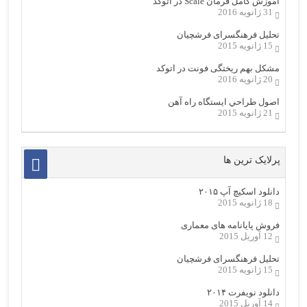
آموزش کامل فرمان Scale در اتوکد
31 ژانویه 2016
تحلیل فرهنگسرای فرشچیان
15 ژانویه 2015
مشکل بهم ریختگی فونت در اتوکد
20 ژانویه 2016
اصول طراحي ایستگاه راه آهن
21 ژانویه 2015
پرلایک ترین ها
دانلود اسکیچ آپ ۲۰۱۵
18 ژانویه 2015
فروش پایانامه های معماری
12 آوریل 2015
تحلیل فرهنگسرای فرشچیان
15 ژانویه 2015
دانلود نویفرت ۲۰۱۴
14 آوریل 2015