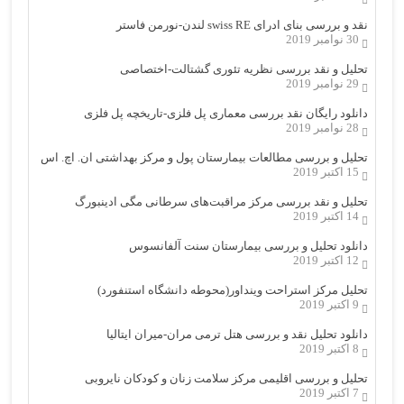
نقد و بررسی بنای ادرای swiss RE لندن-نورمن فاستر
30 نوامبر 2019
تحلیل و نقد بررسی نظریه تئوری گشتالت-اختصاصی
29 نوامبر 2019
دانلود رایگان نقد بررسی معماری پل فلزی-تاریخچه پل فلزی
28 نوامبر 2019
تحلیل و بررسی مطالعات بیمارستان پول و مرکز بهداشتی ان. اچ. اس
15 اکتبر 2019
تحلیل و نقد بررسی مرکز مراقبت‌های سرطانی مگی ادینبورگ
14 اکتبر 2019
دانلود تحلیل و بررسی بیمارستان سنت آلفانسوس
12 اکتبر 2019
تحلیل مرکز استراحت وینداور(محوطه دانشگاه استنفورد)
9 اکتبر 2019
دانلود تحلیل نقد و بررسی هتل ترمی مران-میران ایتالیا
8 اکتبر 2019
تحلیل و بررسی اقلیمی مرکز سلامت زنان و کودکان نایروبی
7 اکتبر 2019