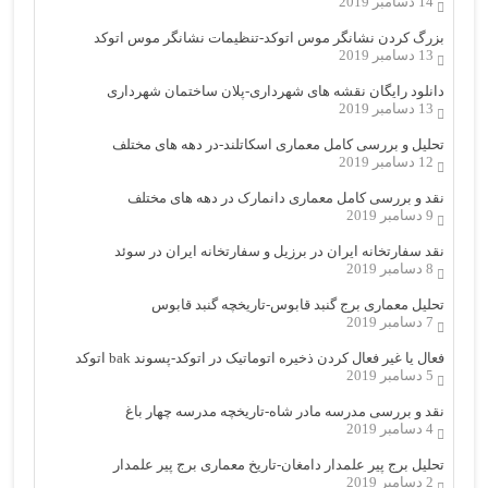
14 دسامبر 2019
بزرگ کردن نشانگر موس اتوکد-تنظیمات نشانگر موس اتوکد
13 دسامبر 2019
دانلود رایگان نقشه های شهرداری-پلان ساختمان شهرداری
13 دسامبر 2019
تحلیل و بررسی کامل معماری اسکاتلند-در دهه های مختلف
12 دسامبر 2019
نقد و بررسی کامل معماری دانمارک در دهه های مختلف
9 دسامبر 2019
نقد سفارتخانه ایران در برزیل و سفارتخانه ایران در سوئد
8 دسامبر 2019
تحلیل معماری برج گنبد قابوس-تاریخچه گنبد قابوس
7 دسامبر 2019
فعال یا غیر فعال کردن ذخیره اتوماتیک در اتوکد-پسوند bak اتوکد
5 دسامبر 2019
نقد و بررسی مدرسه مادر شاه-تاریخچه مدرسه چهار باغ
4 دسامبر 2019
تحلیل برج پیر علمدار دامغان-تاریخ معماری برج پیر علمدار
2 دسامبر 2019