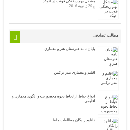
مشکل بهم ریختگی فونت در اتوکد
20 ژانویه 2016
مطالب تصادفی
پایان نامه هنرستان هنر و معماري
اقلیم و معماری بندر ترکمن
انواع حیاط از لحاظ نحوه محصوریت و الگوی معماری و
اقلیمی
دانلود رایگان مطالعات جلفا