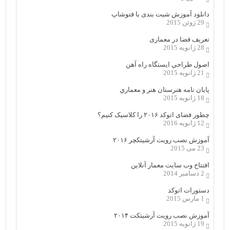
دانلود آموزش شیت بندی با فتوشاپ
29 ژوئن 2015
تعریف فضا در معماری
28 ژانویه 2015
اصول طراحي ایستگاه راه آهن
21 ژانویه 2015
پایان نامه هنرستان هنر و معماري
18 ژانویه 2015
چطور فضای اتوکد ۲۰۱۶ را کلاسیک کنیم؟
12 ژانویه 2016
آموزش نصب رویت آرشیتکچر ۲۰۱۶
23 می 2015
افتتاح وب سایت معمار آنلاین
2 دسامبر 2014
دستورات اتوکد
1 مارس 2015
آموزش نصب رویت آرشیتکت ۲۰۱۴
19 ژانویه 2015