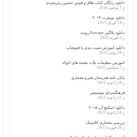
دانلود رایگان کتاب طاق و قوس حسین زمرشیدی
7 نوامبر 2016
دانلود نویفرت ۲۰۱۴
14 آوریل 2015
دانلود پلاگین Enscape رویت
5 فوریه 2016
دانلود آموزش شیت بندی با فتوشاپ
29 ژوئن 2015
اموزش تنظیمات پلات نقشه های اتوکد
7 سپتامبر 2016
پایان نامه هنرستان هنر و معماري
18 ژانویه 2015
فرهنگسراي موسيقي
21 ژانویه 2015
دانلود اسکیچ آپ ۲۰۱۵
18 ژانویه 2015
بررسی معماری کلاسیک
28 فوریه 2015