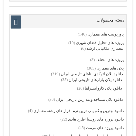
دسته محصولات
پاورپوینت های معماری
(146)
پروژه های تحلیل فضای شهری
(10)
معماری مکانیابی ارشد
(6)
پروژه های مختلف
(3)
پلان های معماری
(365)
دانلود پلان اتوکدی بناهای تاریخی ایران
(319)
دانلود پلان بازارهای تاریخی ایران
(35)
دانلود پلان کاروانسراها
(20)
دانلود پلان مساجد و مدارس تاریخی ایران
(30)
دانلود بهترین و کم یاب ترین نرم افزار های رشته معماری
(4)
دانلود پروژه های روستا+طرح هادی
(22)
دانلود پروژه های مرمت
(45)