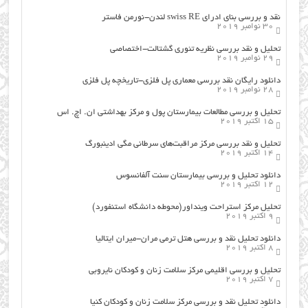
نقد و بررسی بنای ادرای swiss RE لندن-نورمن فاستر
30 نوامبر 2019
تحلیل و نقد بررسی نظریه تئوری گشتالت-اختصاصی
29 نوامبر 2019
دانلود رایگان نقد بررسی معماری پل فلزی-تاریخچه پل فلزی
28 نوامبر 2019
تحلیل و بررسی مطالعات بیمارستان پول و مرکز بهداشتی ان. اچ. اس
15 اکتبر 2019
تحلیل و نقد بررسی مرکز مراقبت‌های سرطانی مگی ادینبورگ
14 اکتبر 2019
دانلود تحلیل و بررسی بیمارستان سنت آلفانسوس
12 اکتبر 2019
تحلیل مرکز استراحت وینداور(محوطه دانشگاه استنفورد)
9 اکتبر 2019
دانلود تحلیل نقد و بررسی هتل ترمی مران-میران ایتالیا
8 اکتبر 2019
تحلیل و بررسی اقلیمی مرکز سلامت زنان و کودکان نایروبی
7 اکتبر 2019
دانلود تحلیل نقد و بررسی مرکز سلامت زنان و کودکان کنیا