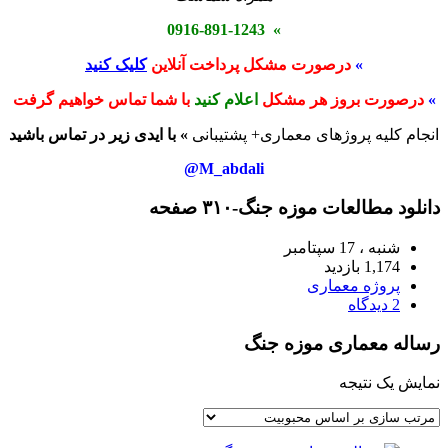
» 0916-891-1243
»
درصورت مشکل پرداخت آنلاین
کلیک کنید
»
درصورت بروز هر مشکل
اعلام کنید
با شما تماس خواهیم گرفت
انجام کلیه پروژهای معماری+ پشتیبانی
» با ایدی زیر در تماس باشید
M_abdali@
دانلود مطالعات موزه جنگ-۳۱۰ صفحه
شنبه ، 17 سپتامبر
1,174 بازدید
پروژه معماری
2 دیدگاه
رساله معماری موزه جنگ
نمایش یک نتیجه