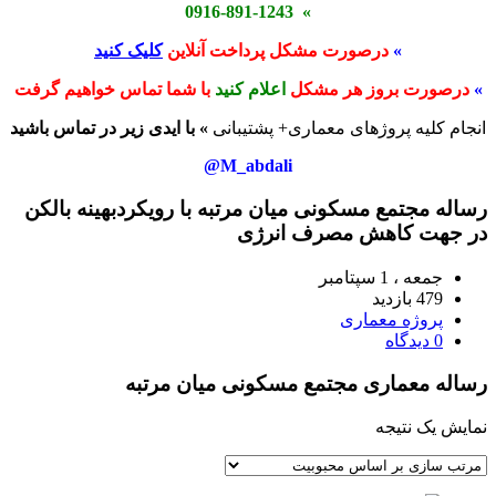
» 0916-891-1243
»
درصورت مشکل پرداخت آنلاین
کلیک کنید
»
درصورت بروز هر مشکل
اعلام کنید
با شما تماس خواهیم گرفت
انجام کلیه پروژهای معماری+ پشتیبانی
» با ایدی زیر در تماس باشید
M_abdali@
رساله مجتمع مسکونی میان مرتبه با رویکردبهینه بالکن
در جهت کاهش مصرف انرژی
جمعه ، 1 سپتامبر
479 بازدید
پروژه معماری
0 دیدگاه
رساله معماری مجتمع مسکونی میان مرتبه
نمایش یک نتیجه