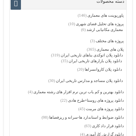
دسته محصولات
پاورپوینت های معماری
(146)
پروژه های تحلیل فضای شهری
(10)
معماری مکانیابی ارشد
(6)
پروژه های مختلف
(3)
پلان های معماری
(365)
دانلود پلان اتوکدی بناهای تاریخی ایران
(319)
دانلود پلان بازارهای تاریخی ایران
(35)
دانلود پلان کاروانسراها
(20)
دانلود پلان مساجد و مدارس تاریخی ایران
(30)
دانلود بهترین و کم یاب ترین نرم افزار های رشته معماری
(4)
دانلود پروژه های روستا+طرح هادی
(22)
دانلود پروژه های مرمت
(45)
دانلود ضوابط و استاندارد ها-سرانه و ریزفضاها
(98)
دانلود قرار داد کاری
(63)
دانلود گزارش کارآموزی
(4)