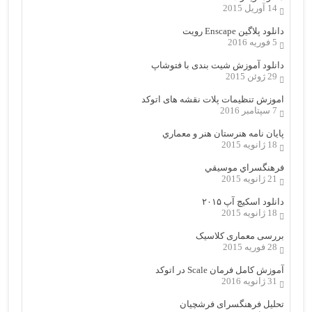
14 آوریل 2015
دانلود پلاگین Enscape رویت
5 فوریه 2016
دانلود آموزش شیت بندی با فتوشاپ
29 ژوئن 2015
اموزش تنظیمات پلات نقشه های اتوکد
7 سپتامبر 2016
پایان نامه هنرستان هنر و معماري
18 ژانویه 2015
فرهنگسراي موسيقي
21 ژانویه 2015
دانلود اسکیچ آپ ۲۰۱۵
18 ژانویه 2015
بررسی معماری کلاسیک
28 فوریه 2015
آموزش کامل فرمان Scale در اتوکد
31 ژانویه 2016
تحلیل فرهنگسرای فرشچیان