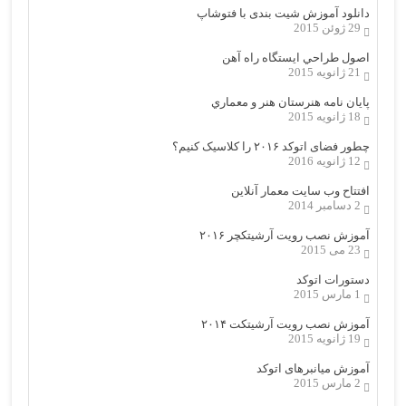
دانلود آموزش شیت بندی با فتوشاپ
29 ژوئن 2015
اصول طراحي ایستگاه راه آهن
21 ژانویه 2015
پایان نامه هنرستان هنر و معماري
18 ژانویه 2015
چطور فضای اتوکد ۲۰۱۶ را کلاسیک کنیم؟
12 ژانویه 2016
افتتاح وب سایت معمار آنلاین
2 دسامبر 2014
آموزش نصب رویت آرشیتکچر ۲۰۱۶
23 می 2015
دستورات اتوکد
1 مارس 2015
آموزش نصب رویت آرشیتکت ۲۰۱۴
19 ژانویه 2015
آموزش میانبرهای اتوکد
2 مارس 2015