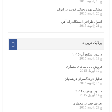
15 ژانویه 2015
مشکل بهم ریختگی فونت در اتوکد
20 ژانویه 2016
اصول طراحي ایستگاه راه آهن
21 ژانویه 2015
پرلایک ترین ها
دانلود اسکیچ آپ ۲۰۱۵
18 ژانویه 2015
فروش پایانامه های معماری
12 آوریل 2015
تحلیل فرهنگسرای فرشچیان
15 ژانویه 2015
دانلود نویفرت ۲۰۱۴
14 آوریل 2015
تعریف فضا در معماری
28 ژانویه 2015