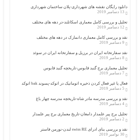
دانلود رایگان نقشه های شهرداری-پلان ساختمان شهرداری
13 دسامبر 2019
تحلیل و بررسی کامل معماری اسکاتلند-در دهه های مختلف
12 دسامبر 2019
نقد و بررسی کامل معماری دانمارک در دهه های مختلف
9 دسامبر 2019
نقد سفارتخانه ایران در برزیل و سفارتخانه ایران در سوئد
8 دسامبر 2019
تحلیل معماری برج گنبد قابوس-تاریخچه گنبد قابوس
7 دسامبر 2019
فعال یا غیر فعال کردن ذخیره اتوماتیک در اتوکد-پسوند bak اتوکد
5 دسامبر 2019
نقد و بررسی مدرسه مادر شاه-تاریخچه مدرسه چهار باغ
4 دسامبر 2019
تحلیل برج پیر علمدار دامغان-تاریخ معماری برج پیر علمدار
2 دسامبر 2019
نقد و بررسی بنای ادرای swiss RE لندن-نورمن فاستر
30 نوامبر 2019