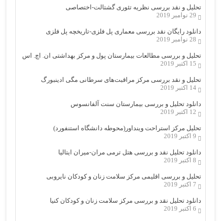
تحلیل و نقد بررسی نظریه تئوری گشتالت-اختصاصی
29 نوامبر 2019
دانلود رایگان نقد بررسی معماری پل فلزی-تاریخچه پل فلزی
28 نوامبر 2019
تحلیل و بررسی مطالعات بیمارستان پول و مرکز بهداشتی ان. اچ. اس
15 اکتبر 2019
تحلیل و نقد بررسی مرکز مراقبت‌های سرطانی مگی ادینبورگ
14 اکتبر 2019
دانلود تحلیل و بررسی بیمارستان سنت آلفانسوس
12 اکتبر 2019
تحلیل مرکز استراحت وینداور(محوطه دانشگاه استنفورد)
9 اکتبر 2019
دانلود تحلیل نقد و بررسی هتل ترمی مران-میران ایتالیا
8 اکتبر 2019
تحلیل و بررسی اقلیمی مرکز سلامت زنان و کودکان نایروبی
7 اکتبر 2019
دانلود تحلیل نقد و بررسی مرکز سلامت زنان و کودکان کنیا
6 اکتبر 2019