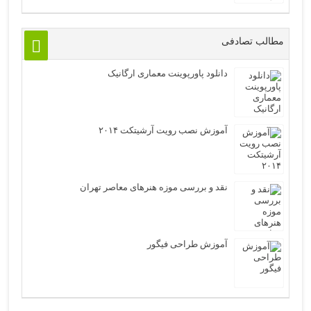
مطالب تصادفی
دانلود پاورپوینت معماری ارگانیک
آموزش نصب رویت آرشیتکت ۲۰۱۴
نقد و بررسی موزه هنرهای معاصر تهران
آموزش طراحی فیگور