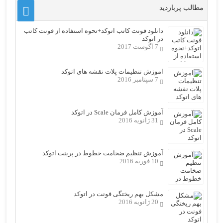
مطالب پربازدید
دانلود فونت کاتب اتوکد+نحوه استفاده از فونت کاتب
در اتوکد
7 آگوست 2017
اموزش تنظیمات پلات نقشه های اتوکد
7 سپتامبر 2016
آموزش کامل فرمان Scale در اتوکد
31 ژانویه 2016
آموزش تنظیم ضخامت خطوط در پرینت اتوکد
10 فوریه 2016
مشکل بهم ریختگی فونت در اتوکد
20 ژانویه 2016