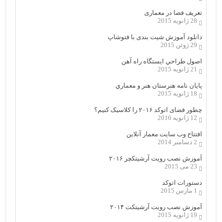
تعریف فضا در معماری
28 ژانویه 2015
دانلود آموزش شیت بندی با فتوشاپ
29 ژوئن 2015
اصول طراحي ایستگاه راه آهن
21 ژانویه 2015
پایان نامه هنرستان هنر و معماري
18 ژانویه 2015
چطور فضای اتوکد ۲۰۱۶ را کلاسیک کنیم؟
12 ژانویه 2016
افتتاح وب سایت معمار آنلاین
2 دسامبر 2014
آموزش نصب رویت آرشیتکچر ۲۰۱۶
23 می 2015
دستورات اتوکد
1 مارس 2015
آموزش نصب رویت آرشیتکت ۲۰۱۴
19 ژانویه 2015