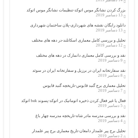
بزرگ کردن نشانگر موس اتوکد-تنظیمات نشانگر موس اتوکد
13 دسامبر 2019
دانلود رایگان نقشه های شهرداری-پلان ساختمان شهرداری
13 دسامبر 2019
تحلیل و بررسی کامل معماری اسکاتلند-در دهه های مختلف
12 دسامبر 2019
نقد و بررسی کامل معماری دانمارک در دهه های مختلف
9 دسامبر 2019
نقد سفارتخانه ایران در برزیل و سفارتخانه ایران در سوئد
8 دسامبر 2019
تحلیل معماری برج گنبد قابوس-تاریخچه گنبد قابوس
7 دسامبر 2019
فعال یا غیر فعال کردن ذخیره اتوماتیک در اتوکد-پسوند bak اتوکد
5 دسامبر 2019
نقد و بررسی مدرسه مادر شاه-تاریخچه مدرسه چهار باغ
4 دسامبر 2019
تحلیل برج پیر علمدار دامغان-تاریخ معماری برج پیر علمدار
2 دسامبر 2019