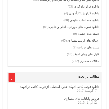
دانلود قرار داد کاری
(63)
دانلود گزارش کارآموزی
(4)
دانلود مطالعات اقلیمی
(80)
دانلود نمونه های موردی داخلی و خاجی
(83)
دسته بندی نشده
(0)
رساله های ارشد معماری
(65)
شیت های پرزانته
(2)
فایل های پولی اتوکد
(10)
مقالات معماری
(212)
مطالب پر بحث
دانلود فونت کاتب اتوکد+نحوه استفاده از فونت کاتب در اتوکد
7 آگوست 2017
فروش پایانامه های معماری
12 آوریل 2015