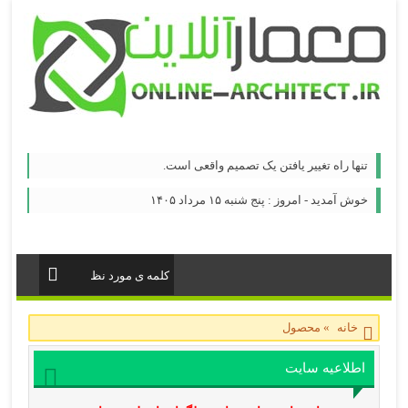
تنها راه تغییر یافتن یک تصمیم واقعی است.
خوش آمدید - امروز : پنج شنبه ۱۵ مرداد ۱۴۰۵
خانه
»
محصول
اطلاعیه سایت