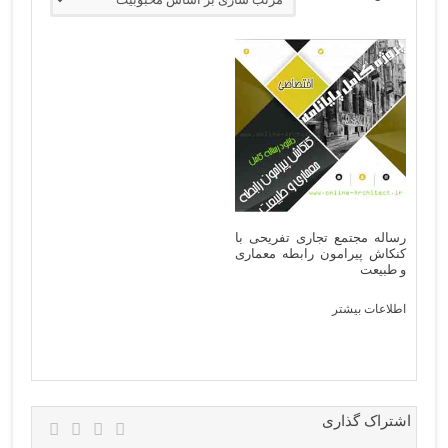
رساله مجتمع تجاری تفریحی با
کنکاش پیرامون رابطه معماری
و طبیعت
اطلاعات بیشتر
اشتراک گذاری