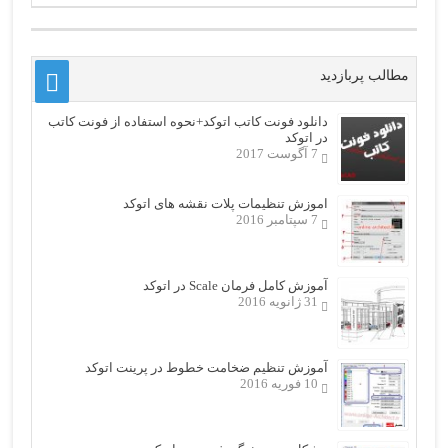
مطالب پربازدید
دانلود فونت کاتب اتوکد+نحوه استفاده از فونت کاتب
در اتوکد
7 آگوست 2017
اموزش تنظیمات پلات نقشه های اتوکد
7 سپتامبر 2016
آموزش کامل فرمان Scale در اتوکد
31 ژانویه 2016
آموزش تنظیم ضخامت خطوط در پرینت اتوکد
10 فوریه 2016