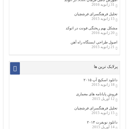
31 ژانویه 2016
تحلیل فرهنگسرای فرشچیان
15 ژانویه 2015
مشکل بهم ریختگی فونت در اتوکد
20 ژانویه 2016
اصول طراحي ایستگاه راه آهن
21 ژانویه 2015
پرلایک ترین ها
دانلود اسکیچ آپ ۲۰۱۵
18 ژانویه 2015
فروش پایانامه های معماری
12 آوریل 2015
تحلیل فرهنگسرای فرشچیان
15 ژانویه 2015
دانلود نویفرت ۲۰۱۴
14 آوریل 2015