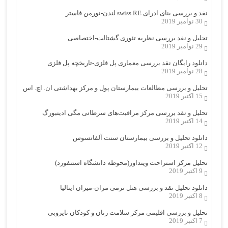
نقد و بررسی بنای ادرای swiss RE لندن-نورمن فاستر
30 نوامبر 2019
تحلیل و نقد بررسی نظریه تئوری گشتالت-اختصاصی
29 نوامبر 2019
دانلود رایگان نقد بررسی معماری پل فلزی-تاریخچه پل فلزی
28 نوامبر 2019
تحلیل و بررسی مطالعات بیمارستان پول و مرکز بهداشتی ان. اچ. اس
15 اکتبر 2019
تحلیل و نقد بررسی مرکز مراقبت‌های سرطانی مگی ادینبورگ
14 اکتبر 2019
دانلود تحلیل و بررسی بیمارستان سنت آلفانسوس
12 اکتبر 2019
تحلیل مرکز استراحت وینداور(محوطه دانشگاه استنفورد)
9 اکتبر 2019
دانلود تحلیل نقد و بررسی هتل ترمی مران-میران ایتالیا
8 اکتبر 2019
تحلیل و بررسی اقلیمی مرکز سلامت زنان و کودکان نایروبی
7 اکتبر 2019