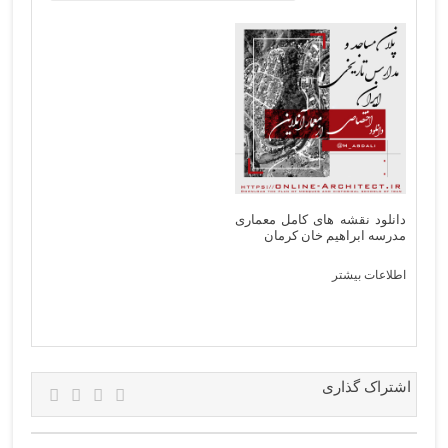
دانلود نقشه های کامل معماری
مدرسه ابراهیم خان کرمان
اطلاعات بیشتر
اشتراک گذاری