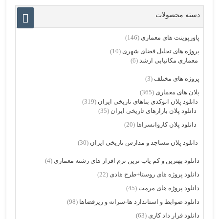
دسته محصولات
پاورپوینت های معماری
(146)
پروژه های تحلیل فضای شهری
(10)
معماری مکانیابی ارشد
(6)
پروژه های مختلف
(3)
پلان های معماری
(365)
دانلود پلان اتوکدی بناهای تاریخی ایران
(319)
دانلود پلان بازارهای تاریخی ایران
(35)
دانلود پلان کاروانسراها
(20)
دانلود پلان مساجد و مدارس تاریخی ایران
(30)
دانلود بهترین و کم یاب ترین نرم افزار های رشته معماری
(4)
دانلود پروژه های روستا+طرح هادی
(22)
دانلود پروژه های مرمت
(45)
دانلود ضوابط و استاندارد ها-سرانه و ریزفضاها
(98)
دانلود قرار داد کاری
(63)