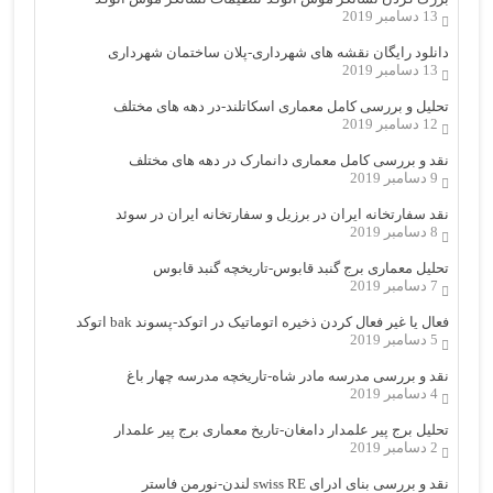
13 دسامبر 2019
دانلود رایگان نقشه های شهرداری-پلان ساختمان شهرداری
13 دسامبر 2019
تحلیل و بررسی کامل معماری اسکاتلند-در دهه های مختلف
12 دسامبر 2019
نقد و بررسی کامل معماری دانمارک در دهه های مختلف
9 دسامبر 2019
نقد سفارتخانه ایران در برزیل و سفارتخانه ایران در سوئد
8 دسامبر 2019
تحلیل معماری برج گنبد قابوس-تاریخچه گنبد قابوس
7 دسامبر 2019
فعال یا غیر فعال کردن ذخیره اتوماتیک در اتوکد-پسوند bak اتوکد
5 دسامبر 2019
نقد و بررسی مدرسه مادر شاه-تاریخچه مدرسه چهار باغ
4 دسامبر 2019
تحلیل برج پیر علمدار دامغان-تاریخ معماری برج پیر علمدار
2 دسامبر 2019
نقد و بررسی بنای ادرای swiss RE لندن-نورمن فاستر