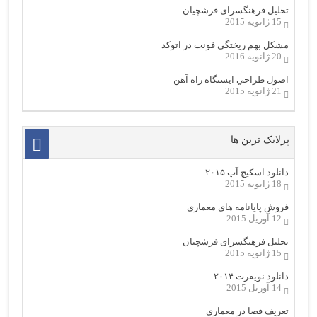
تحلیل فرهنگسرای فرشچیان
15 ژانویه 2015
مشکل بهم ریختگی فونت در اتوکد
20 ژانویه 2016
اصول طراحي ایستگاه راه آهن
21 ژانویه 2015
پرلایک ترین ها
دانلود اسکیچ آپ ۲۰۱۵
18 ژانویه 2015
فروش پایانامه های معماری
12 آوریل 2015
تحلیل فرهنگسرای فرشچیان
15 ژانویه 2015
دانلود نویفرت ۲۰۱۴
14 آوریل 2015
تعریف فضا در معماری