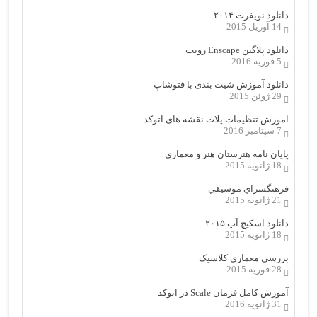
دانلود نویفرت ۲۰۱۴
14 آوریل 2015
دانلود پلاگین Enscape رویت
5 فوریه 2016
دانلود آموزش شیت بندی با فتوشاپ
29 ژوئن 2015
اموزش تنظیمات پلات نقشه های اتوکد
7 سپتامبر 2016
پایان نامه هنرستان هنر و معماري
18 ژانویه 2015
فرهنگسراي موسيقي
21 ژانویه 2015
دانلود اسکیچ آپ ۲۰۱۵
18 ژانویه 2015
بررسی معماری کلاسیک
28 فوریه 2015
آموزش کامل فرمان Scale در اتوکد
31 ژانویه 2016