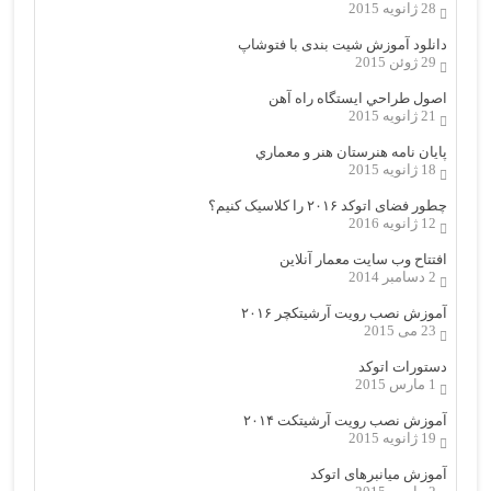
28 ژانویه 2015
دانلود آموزش شیت بندی با فتوشاپ
29 ژوئن 2015
اصول طراحي ایستگاه راه آهن
21 ژانویه 2015
پایان نامه هنرستان هنر و معماري
18 ژانویه 2015
چطور فضای اتوکد ۲۰۱۶ را کلاسیک کنیم؟
12 ژانویه 2016
افتتاح وب سایت معمار آنلاین
2 دسامبر 2014
آموزش نصب رویت آرشیتکچر ۲۰۱۶
23 می 2015
دستورات اتوکد
1 مارس 2015
آموزش نصب رویت آرشیتکت ۲۰۱۴
19 ژانویه 2015
آموزش میانبرهای اتوکد