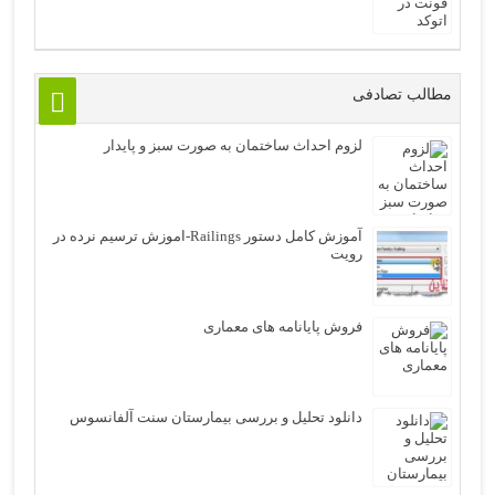
مطالب تصادفی
لزوم احداث ساختمان به صورت سبز و پایدار
آموزش کامل دستور Railings-اموزش ترسیم نرده در
رویت
فروش پایانامه های معماری
دانلود تحلیل و بررسی بیمارستان سنت آلفانسوس