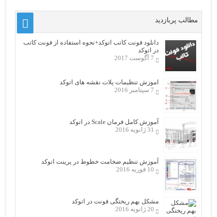
مطالب پربازدید
دانلود فونت کاتب اتوکد+نحوه استفاده از فونت کاتب
در اتوکد
7 آگوست 2017
اموزش تنظیمات پلات نقشه های اتوکد
7 سپتامبر 2016
آموزش کامل فرمان Scale در اتوکد
31 ژانویه 2016
آموزش تنظیم ضخامت خطوط در پرینت اتوکد
10 فوریه 2016
مشکل بهم ریختگی فونت در اتوکد
20 ژانویه 2016