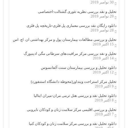
30 نوامبر 2019
تحلیل و نقد بررسی نظریه تئوری گشتالت-اختصاصی
29 نوامبر 2019
دانلود رایگان نقد بررسی معماری پل فلزی-تاریخچه پل فلزی
28 نوامبر 2019
تحلیل و بررسی مطالعات بیمارستان پول و مرکز بهداشتی ان. اچ. اس
15 اکتبر 2019
تحلیل و نقد بررسی مرکز مراقبت‌های سرطانی مگی ادینبورگ
14 اکتبر 2019
دانلود تحلیل و بررسی بیمارستان سنت آلفانسوس
12 اکتبر 2019
تحلیل مرکز استراحت وینداور(محوطه دانشگاه استنفورد)
9 اکتبر 2019
دانلود تحلیل نقد و بررسی هتل ترمی مران-میران ایتالیا
8 اکتبر 2019
تحلیل و بررسی اقلیمی مرکز سلامت زنان و کودکان نایروبی
7 اکتبر 2019
دانلود تحلیل نقد و بررسی مرکز سلامت زنان و کودکان کنیا