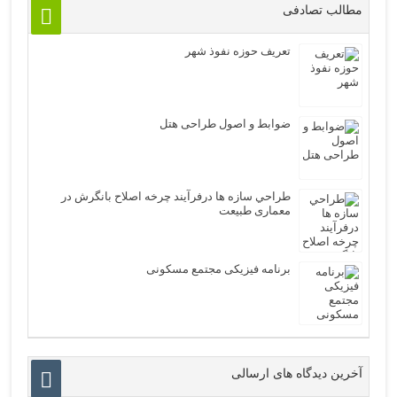
مطالب تصادفی
تعریف حوزه نفوذ شهر
ضوابط و اصول طراحی هتل
طراحي سازه ها درفرآیند چرخه اصلاح بانگرش در
معماری طبیعت
برنامه فیزیکی مجتمع مسکونی
آخرین دیدگاه های ارسالی