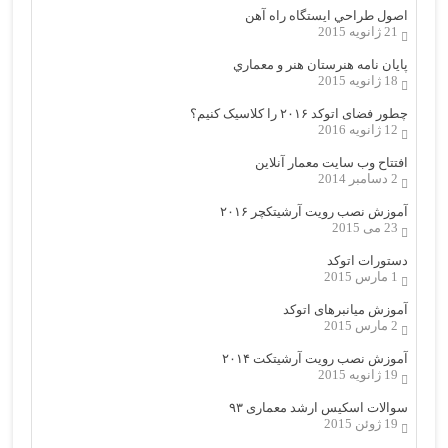
اصول طراحي ایستگاه راه آهن
21 ژانویه 2015
پایان نامه هنرستان هنر و معماري
18 ژانویه 2015
چطور فضای اتوکد ۲۰۱۶ را کلاسیک کنیم؟
12 ژانویه 2016
افتتاح وب سایت معمار آنلاین
2 دسامبر 2014
آموزش نصب رویت آرشیتکچر ۲۰۱۶
23 می 2015
دستورات اتوکد
1 مارس 2015
آموزش میانبرهای اتوکد
2 مارس 2015
آموزش نصب رویت آرشیتکت ۲۰۱۴
19 ژانویه 2015
سوالات اسکیس ارشد معماری ۹۳
19 ژوئن 2015