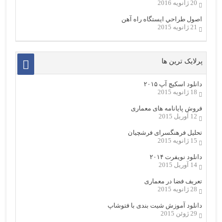
20 ژانویه 2016
اصول طراحي ایستگاه راه آهن
21 ژانویه 2015
پرلایک ترین ها
دانلود اسکیچ آپ ۲۰۱۵
18 ژانویه 2015
فروش پایانامه های معماری
12 آوریل 2015
تحلیل فرهنگسرای فرشچیان
15 ژانویه 2015
دانلود نویفرت ۲۰۱۴
14 آوریل 2015
تعریف فضا در معماری
28 ژانویه 2015
دانلود آموزش شیت بندی با فتوشاپ
29 ژوئن 2015