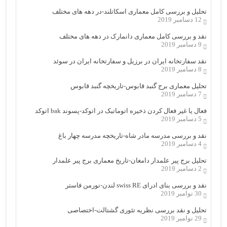
تحلیل و بررسی کامل معماری اسکاتلند-در دهه های مختلف
12 دسامبر 2019
نقد و بررسی کامل معماری دانمارک در دهه های مختلف
9 دسامبر 2019
نقد سفارتخانه ایران در برزیل و سفارتخانه ایران در سوئد
8 دسامبر 2019
تحلیل معماری برج گنبد قابوس-تاریخچه گنبد قابوس
7 دسامبر 2019
فعال یا غیر فعال کردن ذخیره اتوماتیک در اتوکد-پسوند bak اتوکد
5 دسامبر 2019
نقد و بررسی مدرسه مادر شاه-تاریخچه مدرسه چهار باغ
4 دسامبر 2019
تحلیل برج پیر علمدار دامغان-تاریخ معماری برج پیر علمدار
2 دسامبر 2019
نقد و بررسی بنای ادرای swiss RE لندن-نورمن فاستر
30 نوامبر 2019
تحلیل و نقد بررسی نظریه تئوری گشتالت-اختصاصی
29 نوامبر 2019