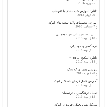
5 فوریه 2016
دانلود آموزش شیت بندی با فتوشاپ
29 ژوئن 2015
اموزش تنظیمات پلات نقشه های اتوکد
7 سپتامبر 2016
پایان نامه هنرستان هنر و معماري
18 ژانویه 2015
فرهنگسراي موسيقي
21 ژانویه 2015
دانلود اسکیچ آپ ۲۰۱۵
18 ژانویه 2015
بررسی معماری کلاسیک
28 فوریه 2015
آموزش کامل فرمان Scale در اتوکد
31 ژانویه 2016
تحلیل فرهنگسرای فرشچیان
15 ژانویه 2015
مشکل بهم ریختگی فونت در اتوکد