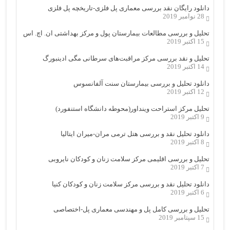
دانلود رایگان نقد بررسی معماری پل فلزی-تاریخچه پل فلزی
28 نوامبر 2019
تحلیل و بررسی مطالعات بیمارستان پول و مرکز بهداشتی ان. اچ. اس
15 اکتبر 2019
تحلیل و نقد بررسی مرکز مراقبت‌های سرطانی مگی ادینبورگ
14 اکتبر 2019
دانلود تحلیل و بررسی بیمارستان سنت آلفانسوس
12 اکتبر 2019
تحلیل مرکز استراحت وینداور(محوطه دانشگاه استنفورد)
9 اکتبر 2019
دانلود تحلیل نقد و بررسی هتل ترمی مران-میران ایتالیا
8 اکتبر 2019
تحلیل و بررسی اقلیمی مرکز سلامت زنان و کودکان نایروبی
7 اکتبر 2019
دانلود تحلیل نقد و بررسی مرکز سلامت زنان و کودکان کنیا
6 اکتبر 2019
تحلیل و بررسی کامل پل و مهندسی معماری پل-اختصاصی
15 سپتامبر 2019