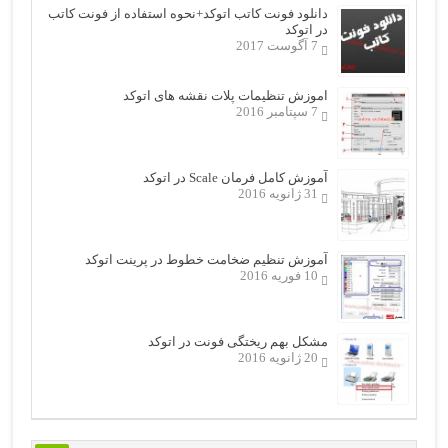
دانلود فونت کاتب اتوکد+نحوه استفاده از فونت کاتب
در اتوکد
7 آگوست 2017
اموزش تنظیمات پلات نقشه های اتوکد
7 سپتامبر 2016
آموزش کامل فرمان Scale در اتوکد
31 ژانویه 2016
آموزش تنظیم ضخامت خطوط در پرینت اتوکد
10 فوریه 2016
مشکل بهم ریختگی فونت در اتوکد
20 ژانویه 2016