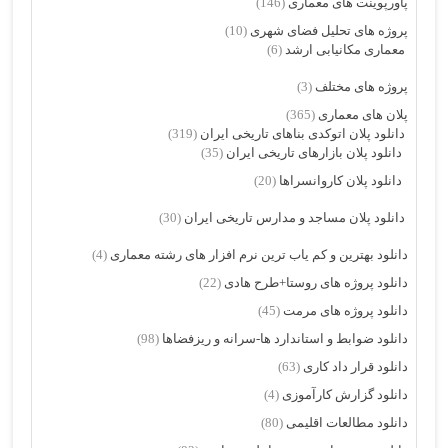
پاورپوینت های معماری
(146)
پروژه های تحلیل فضای شهری
(10)
معماری مکانیابی ارشد
(6)
پروژه های مختلف
(3)
پلان های معماری
(365)
دانلود پلان اتوکدی بناهای تاریخی ایران
(319)
دانلود پلان بازارهای تاریخی ایران
(35)
دانلود پلان کاروانسراها
(20)
دانلود پلان مساجد و مدارس تاریخی ایران
(30)
دانلود بهترین و کم یاب ترین نرم افزار های رشته معماری
(4)
دانلود پروژه های روستا+طرح هادی
(22)
دانلود پروژه های مرمت
(45)
دانلود ضوابط و استاندارد ها-سرانه و ریزفضاها
(98)
دانلود قرار داد کاری
(63)
دانلود گزارش کارآموزی
(4)
دانلود مطالعات اقلیمی
(80)