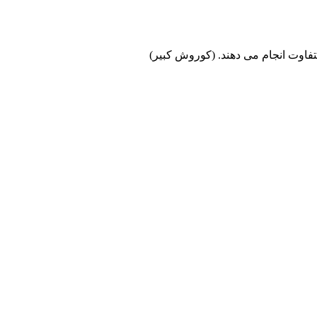
متفاوت انجام می دهند. (کوروش کبیر)