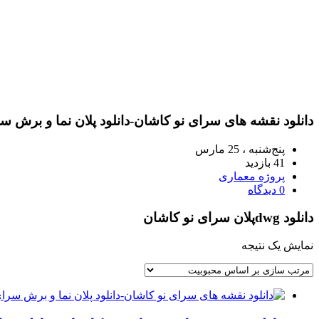
دانلود نقشه های سرای نو کاشان-دانلود پلان نما و برش س
پنج‌شنبه ، 25 مارس
41 بازدید
پروژه معماری
0 دیدگاه
دانلود dwgپلان سرای نو کاشان
نمایش یک نتیجه