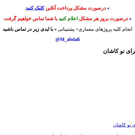
»
درصورت مشکل پرداخت آنلاین
کلیک کنید
»
درصورت بروز هر مشکل
اعلام کنید
با شما تماس خواهیم گرفت
انجام کلیه پروژهای معماری+ پشتیبانی
» با ایدی زیر در تماس باشید
M_abdali@
رای نو کاشان