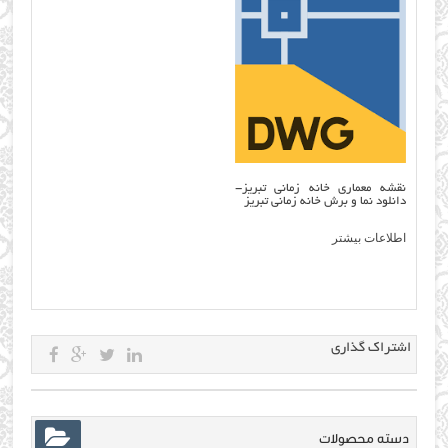
نقشه معماری خانه زمانی تبریز-
دانلود نما و برش خانه زمانی تبریز
اطلاعات بیشتر
اشتراک گذاری
دسته محصولات