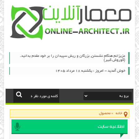
عزیزانم هنگام نشستن, بزرگان و ریش سپیدان را بر خود مقدم بدانید.
(کوروش کبیر)
خوش آمدید - امروز : یکشنبه ۱۸ مرداد ۱۴۰۵
خانه
»
محصول
اطلاعیه سایت