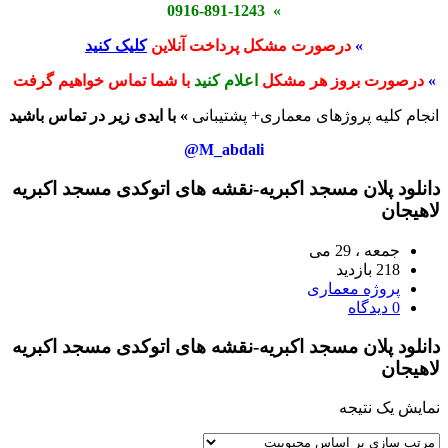
» 0916-891-1243
»
درصورت مشکل پرداخت آنلاین
کلیک کنید
»
درصورت بروز هر مشکل
اعلام کنید
با شما تماس خواهیم گرفت
انجام کلیه پروژهای معماری+ پشتیبانی
» با ایدی زیر در تماس باشید
M_abdali@
دانلود پلان مسجد اکبریه-نقشه های اتوکدی مسجد اکبریه
لاهیجان
جمعه ، 29 می
218 بازدید
پروژه معماری
0 دیدگاه
دانلود پلان مسجد اکبریه-نقشه های اتوکدی مسجد اکبریه
لاهیجان
نمایش یک نتیجه