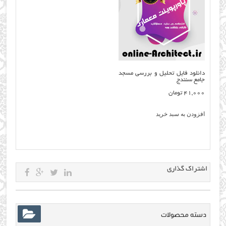
دانلود فایل تحلیل و بررسی مسجد
جامع سنندج
41,000
تومان
افزودن به سبد خرید
اشتراک گذاری
دسته محصولات