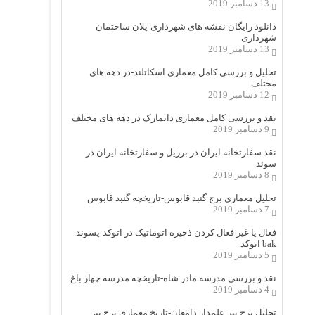
13 دسامبر 2019
دانلود رایگان نقشه های شهرداری-پلان ساختمان
شهرداری
13 دسامبر 2019
تحلیل و بررسی کامل معماری اسکاتلند-در دهه های
مختلف
12 دسامبر 2019
نقد و بررسی کامل معماری دانمارک در دهه های مختلف
9 دسامبر 2019
نقد سفارتخانه ایران در برزیل و سفارتخانه ایران در
سوئد
8 دسامبر 2019
تحلیل معماری برج گنبد قابوس-تاریخچه گنبد قابوس
7 دسامبر 2019
فعال یا غیر فعال کردن ذخیره اتوماتیک در اتوکد-پسوند
bak اتوکد
5 دسامبر 2019
نقد و بررسی مدرسه مادر شاه-تاریخچه مدرسه چهار باغ
4 دسامبر 2019
تحلیل برج پیر علمدار دامغان-تاریخ معماری برج پیر