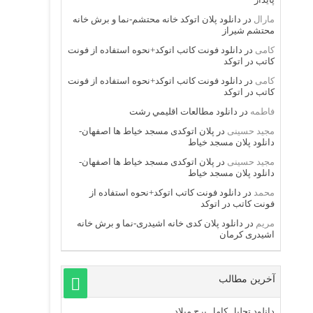
مارال
در
دانلود پلان اتوکد خانه محتشم-نما و برش خانه
محتشم شیراز
کامی
در
دانلود فونت کاتب اتوکد+نحوه استفاده از فونت
کاتب در اتوکد
کامی
در
دانلود فونت کاتب اتوکد+نحوه استفاده از فونت
کاتب در اتوکد
فاطمه
در
دانلود مطالعات اقليمي رشت
مجید حسینی
در
پلان اتوکدی مسجد خیاط ها اصفهان-
دانلود پلان مسجد خیاط
مجید حسینی
در
پلان اتوکدی مسجد خیاط ها اصفهان-
دانلود پلان مسجد خیاط
محمد
در
دانلود فونت کاتب اتوکد+نحوه استفاده از
فونت کاتب در اتوکد
مریم
در
دانلود پلان کدی خانه اشیدری-نما و برش خانه
اشیدری کرمان
آخرین مطالب
دانلود تحلیل کامل برج میلاد