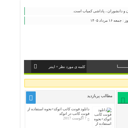
ن و دانشوران ، پاداشی کمیاب است.
 ۱۶ مرداد ۱۴۰۵
ــــــا
مطالب پربازدید
دانلود فونت کاتب اتوکد+نحوه استفاده از
فونت کاتب در اتوکد
7 آگوست 2017