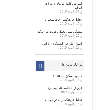
آموزش کامل فرمان Scale در
اتوکد
31 ژانویه 2016
تحلیل فرهنگسرای فرشچیان
15 ژانویه 2015
مشکل بهم ریختگی فونت در اتوکد
20 ژانویه 2016
اصول طراحي ایستگاه راه آهن
21 ژانویه 2015
پرلایک ترین ها
دانلود اسکیچ آپ ۲۰۱۵
18 ژانویه 2015
فروش پایانامه های معماری
12 آوریل 2015
تحلیل فرهنگسرای فرشچیان
15 ژانویه 2015