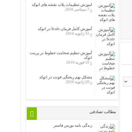
اموزش تنظیمات پلات نقشه های اتوکد
7 سپتامبر 2016
آموزش کامل فرمان Scale در اتوکد
31 ژانویه 2016
آموزش تنظیم ضخامت خطوط در پرینت
اتوکد
10 فوریه 2016
مشکل بهم ریختگی فونت در اتوکد
20 ژانویه 2016
مطالب تصادفی
زندگی نامه نورمن فاستر