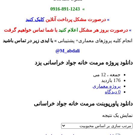
» 0916-891-1243
»
درصورت مشکل پرداخت آنلاین
کلیک کنید
»
درصورت بروز هر مشکل
اعلام کنید
با شما تماس خواهیم گرفت
انجام کلیه پروژهای معماری+ پشتیبانی
» با ایدی زیر در تماس باشید
M_abdali@
دانلود پروژه مرمت خانه جواد خراسانی یزد
جمعه ، 12 می
176 بازدید
پروژه معماری
0 دیدگاه
دانلود پاورپوینت مرمت خانه جواد خراسانی
نمایش یک نتیجه