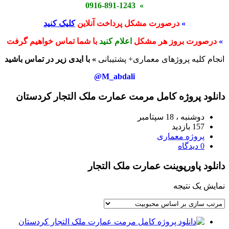
» 0916-891-1243
»
درصورت مشکل پرداخت آنلاین
کلیک کنید
»
درصورت بروز هر مشکل
اعلام کنید
با شما تماس خواهیم گرفت
انجام کلیه پروژهای معماری+ پشتیبانی
» با ایدی زیر در تماس باشید
M_abdali@
دانلود پروژه کامل مرمت عمارت ملک التجار کردستان
دوشنبه ، 18 سپتامبر
157 بازدید
پروژه معماری
0 دیدگاه
دانلود پاورپوینت عمارت ملک التجار
نمایش یک نتیجه