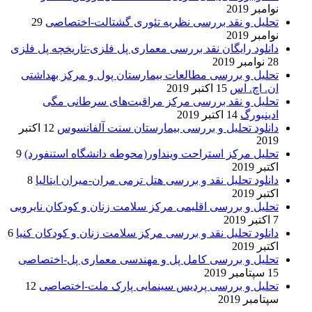
نوامبر 2019
تحلیل و نقد بررسی نظریه تئوری گشتالت-اختصاصی
29
نوامبر 2019
دانلود رایگان نقد بررسی معماری پل فلزی-تاریخچه پل فلزی
28 نوامبر 2019
تحلیل و بررسی مطالعات بیمارستان پول و مرکز بهداشتی
ان. اچ. اس
15 اکتبر 2019
تحلیل و نقد بررسی مرکز مراقبت‌های سرطانی مگی
ادینبورگ
14 اکتبر 2019
دانلود تحلیل و بررسی بیمارستان سنت آلفانسوس
12 اکتبر
2019
تحلیل مرکز استراحت وینداور(محوطه دانشگاه استنفورد)
9
اکتبر 2019
دانلود تحلیل نقد و بررسی هتل ترمی مران-میران ایتالیا
8
اکتبر 2019
تحلیل و بررسی اقلیمی مرکز سلامت زنان و کودکان نایروبی
7 اکتبر 2019
دانلود تحلیل نقد و بررسی مرکز سلامت زنان و کودکان کنیا
6
اکتبر 2019
تحلیل و بررسی کامل پل و مهندسی معماری پل-اختصاصی
15 سپتامبر 2019
تحلیل و بررسی پردیس سینمایی پارک ملت-اختصاصی
12
سپتامبر 2019