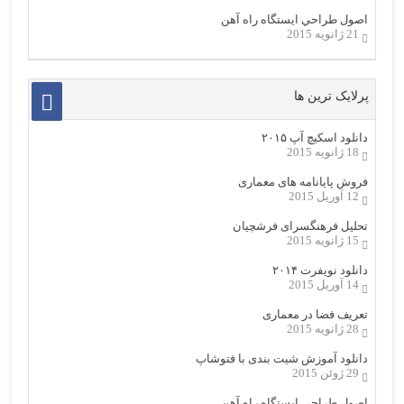
اصول طراحي ایستگاه راه آهن
21 ژانویه 2015
پرلایک ترین ها
دانلود اسکیچ آپ ۲۰۱۵
18 ژانویه 2015
فروش پایانامه های معماری
12 آوریل 2015
تحلیل فرهنگسرای فرشچیان
15 ژانویه 2015
دانلود نویفرت ۲۰۱۴
14 آوریل 2015
تعریف فضا در معماری
28 ژانویه 2015
دانلود آموزش شیت بندی با فتوشاپ
29 ژوئن 2015
اصول طراحي ایستگاه راه آهن