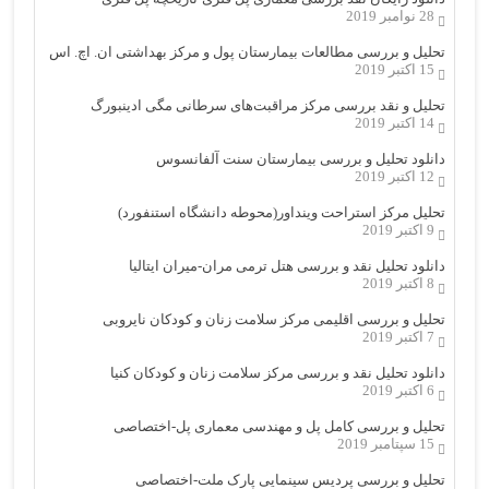
28 نوامبر 2019
تحلیل و بررسی مطالعات بیمارستان پول و مرکز بهداشتی ان. اچ. اس
15 اکتبر 2019
تحلیل و نقد بررسی مرکز مراقبت‌های سرطانی مگی ادینبورگ
14 اکتبر 2019
دانلود تحلیل و بررسی بیمارستان سنت آلفانسوس
12 اکتبر 2019
تحلیل مرکز استراحت وینداور(محوطه دانشگاه استنفورد)
9 اکتبر 2019
دانلود تحلیل نقد و بررسی هتل ترمی مران-میران ایتالیا
8 اکتبر 2019
تحلیل و بررسی اقلیمی مرکز سلامت زنان و کودکان نایروبی
7 اکتبر 2019
دانلود تحلیل نقد و بررسی مرکز سلامت زنان و کودکان کنیا
6 اکتبر 2019
تحلیل و بررسی کامل پل و مهندسی معماری پل-اختصاصی
15 سپتامبر 2019
تحلیل و بررسی پردیس سینمایی پارک ملت-اختصاصی