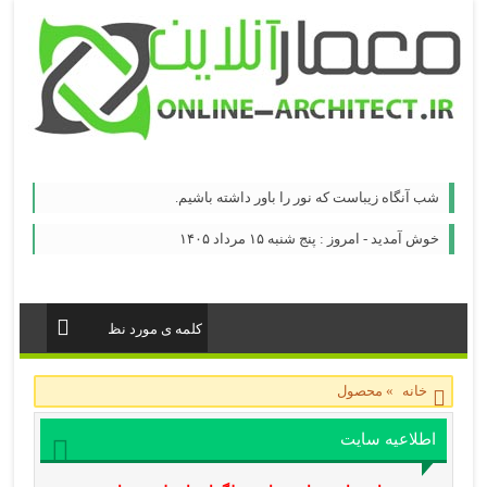
شب آنگاه زیباست که نور را باور داشته باشیم.
خوش آمدید - امروز : پنج شنبه ۱۵ مرداد ۱۴۰۵
خانه
»
محصول
اطلاعیه سایت