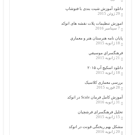
دانلود آموزش شیت بندی با فتوشاپ
29 ژوئن 2015
اموزش تنظیمات پلات نقشه های اتوکد
7 سپتامبر 2016
پایان نامه هنرستان هنر و معماري
18 ژانویه 2015
فرهنگسراي موسيقي
21 ژانویه 2015
دانلود اسکیچ آپ ۲۰۱۵
18 ژانویه 2015
بررسی معماری کلاسیک
28 فوریه 2015
آموزش کامل فرمان Scale در اتوکد
31 ژانویه 2016
تحلیل فرهنگسرای فرشچیان
15 ژانویه 2015
مشکل بهم ریختگی فونت در اتوکد
20 ژانویه 2016