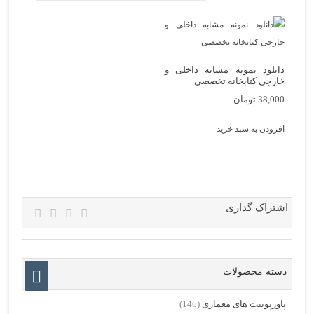
دانلود نمونه مشابه داخلی و
خارجی کتابخانه تخصصی
38,000
تومان
افزودن به سبد خرید
اشتراک گذاری
دسته محصولات
پاورپوینت های معماری
(146)