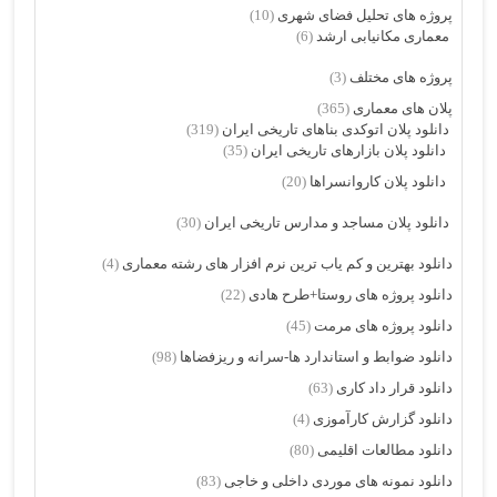
پروژه های تحلیل فضای شهری
(10)
معماری مکانیابی ارشد
(6)
پروژه های مختلف
(3)
پلان های معماری
(365)
دانلود پلان اتوکدی بناهای تاریخی ایران
(319)
دانلود پلان بازارهای تاریخی ایران
(35)
دانلود پلان کاروانسراها
(20)
دانلود پلان مساجد و مدارس تاریخی ایران
(30)
دانلود بهترین و کم یاب ترین نرم افزار های رشته معماری
(4)
دانلود پروژه های روستا+طرح هادی
(22)
دانلود پروژه های مرمت
(45)
دانلود ضوابط و استاندارد ها-سرانه و ریزفضاها
(98)
دانلود قرار داد کاری
(63)
دانلود گزارش کارآموزی
(4)
دانلود مطالعات اقلیمی
(80)
دانلود نمونه های موردی داخلی و خاجی
(83)