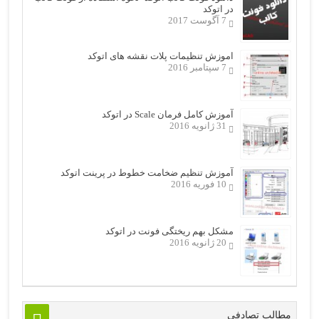
در اتوکد
7 آگوست 2017
اموزش تنظیمات پلات نقشه های اتوکد
7 سپتامبر 2016
آموزش کامل فرمان Scale در اتوکد
31 ژانویه 2016
آموزش تنظیم ضخامت خطوط در پرینت اتوکد
10 فوریه 2016
مشکل بهم ریختگی فونت در اتوکد
20 ژانویه 2016
مطالب تصادفی