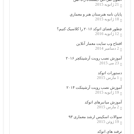
21 ژانویه 2015
پایان نامه هنرستان هنر و معماري
18 ژانویه 2015
چطور فضای اتوکد ۲۰۱۶ را کلاسیک کنیم؟
12 ژانویه 2016
افتتاح وب سایت معمار آنلاین
2 دسامبر 2014
آموزش نصب رویت آرشیتکچر ۲۰۱۶
23 می 2015
دستورات اتوکد
1 مارس 2015
آموزش نصب رویت آرشیتکت ۲۰۱۴
19 ژانویه 2015
آموزش میانبرهای اتوکد
2 مارس 2015
سوالات اسکیس ارشد معماری ۹۳
19 ژوئن 2015
ترفند های اتوکد