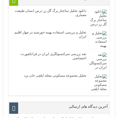
دانلود تحلیل ساختار برگ گل رز درس انسان طبیعت
معماری
تحلیل و بررسی استفاده بهینه خورشید در چهار اقلیم
ایران
نقد بررسی سرکنسولگری ایران در فرانکفورت-
اختصاصی
تحلیل مجموعه مسکونی محله ایلچی خان یزد
آخرین دیدگاه های ارسالی