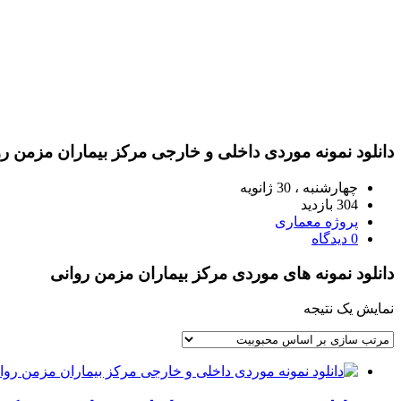
دانلود نمونه موردی داخلی و خارجی مرکز بیماران مزمن ر
چهارشنبه ، 30 ژانویه
304 بازدید
پروژه معماری
0 دیدگاه
دانلود نمونه های موردی مرکز بیماران مزمن روانی
نمایش یک نتیجه