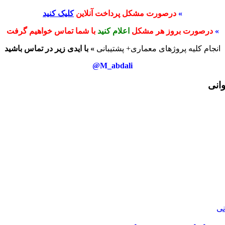
»
درصورت مشکل پرداخت آنلاین
کلیک کنید
»
درصورت بروز هر مشکل
اعلام کنید
با شما تماس خواهیم گرفت
انجام کلیه پروژهای معماری+ پشتیبانی
» با ایدی زیر در تماس باشید
M_abdali@
وانی