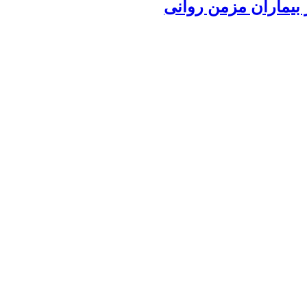
 بیماران مزمن روانی