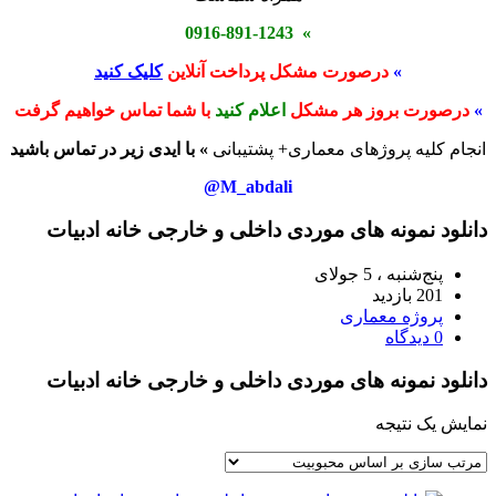
» 0916-891-1243
»
درصورت مشکل پرداخت آنلاین
کلیک کنید
»
درصورت بروز هر مشکل
اعلام کنید
با شما تماس خواهیم گرفت
انجام کلیه پروژهای معماری+ پشتیبانی
» با ایدی زیر در تماس باشید
M_abdali@
دانلود نمونه های موردی داخلی و خارجی خانه ادبیات
پنج‌شنبه ، 5 جولای
201 بازدید
پروژه معماری
0 دیدگاه
دانلود نمونه های موردی داخلی و خارجی خانه ادبیات
نمایش یک نتیجه