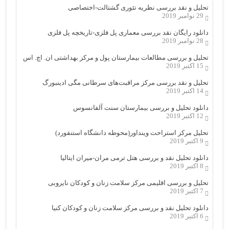
تحلیل و نقد بررسی نظریه تئوری گشتالت-اختصاصی
29 نوامبر 2019
دانلود رایگان نقد بررسی معماری پل فلزی-تاریخچه پل فلزی
28 نوامبر 2019
تحلیل و بررسی مطالعات بیمارستان پول و مرکز بهداشتی ان. اچ. اس
15 اکتبر 2019
تحلیل و نقد بررسی مرکز مراقبت‌های سرطانی مگی ادینبورگ
14 اکتبر 2019
دانلود تحلیل و بررسی بیمارستان سنت آلفانسوس
12 اکتبر 2019
تحلیل مرکز استراحت وینداور(محوطه دانشگاه استنفورد)
9 اکتبر 2019
دانلود تحلیل نقد و بررسی هتل ترمی مران-میران ایتالیا
8 اکتبر 2019
تحلیل و بررسی اقلیمی مرکز سلامت زنان و کودکان نایروبی
7 اکتبر 2019
دانلود تحلیل نقد و بررسی مرکز سلامت زنان و کودکان کنیا
6 اکتبر 2019