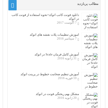
مطالب پربازدید
دانلود فونت کاتب اتوکد+نحوه استفاده از فونت کاتب
در اتوکد
7 آگوست 2017
اموزش تنظیمات پلات نقشه های اتوکد
7 سپتامبر 2016
آموزش کامل فرمان Scale در اتوکد
31 ژانویه 2016
آموزش تنظیم ضخامت خطوط در پرینت اتوکد
10 فوریه 2016
مشکل بهم ریختگی فونت در اتوکد
20 ژانویه 2016