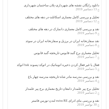
دانلود رایگان نقشه های شهرداری-پلان ساختمان شهرداری
13 دسامبر 2019
تحلیل و بررسی کامل معماری اسکاتلند-در دهه های مختلف
12 دسامبر 2019
نقد و بررسی کامل معماری دانمارک در دهه های مختلف
9 دسامبر 2019
نقد سفارتخانه ایران در برزیل و سفارتخانه ایران در سوئد
8 دسامبر 2019
تحلیل معماری برج گنبد قابوس-تاریخچه گنبد قابوس
7 دسامبر 2019
فعال یا غیر فعال کردن ذخیره اتوماتیک در اتوکد-پسوند bak اتوکد
5 دسامبر 2019
نقد و بررسی مدرسه مادر شاه-تاریخچه مدرسه چهار باغ
4 دسامبر 2019
تحلیل برج پیر علمدار دامغان-تاریخ معماری برج پیر علمدار
2 دسامبر 2019
نقد و بررسی بنای ادرای swiss RE لندن-نورمن فاستر
30 نوامبر 2019