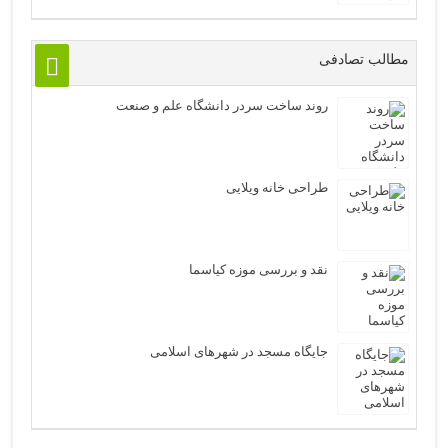
مطالب تصادفی
روند ساخت سردر دانشگاه علم و صنعت
طراحی خانه ویلایی
نقد و بررسی موزه کیاسما
جایگاه مسجد در شهرهای اسلامی