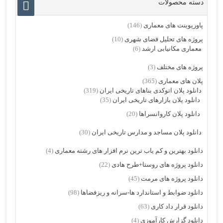
دسته محصولات
پاورپوینت های معماری
(146)
پروژه های تحلیل فضای شهری
(10)
معماری مکانیابی ارشد
(6)
پروژه های مختلف
(3)
پلان های معماری
(365)
دانلود پلان اتوکدی بناهای تاریخی ایران
(319)
دانلود پلان بازارهای تاریخی ایران
(35)
دانلود پلان کاروانسراها
(20)
دانلود پلان مساجد و مدارس تاریخی ایران
(30)
دانلود بهترین و کم یاب ترین نرم افزار های رشته معماری
(4)
دانلود پروژه های روستا+طرح هادی
(22)
دانلود پروژه های مرمت
(45)
دانلود ضوابط و استاندارد ها-سرانه و ریزفضاها
(98)
دانلود قرار داد کاری
(63)
دانلود گزارش کارآموزی
(4)