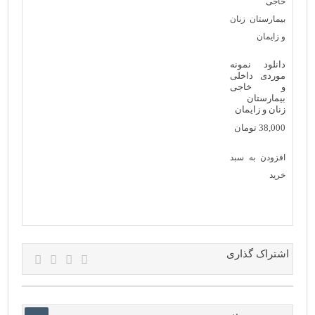
دانلود نمونه
موردی داخلی
و خاجی
بیمارستان
زنان و زایمان
38,000
تومان
افزودن به سبد
خرید
اشتراک گذاری