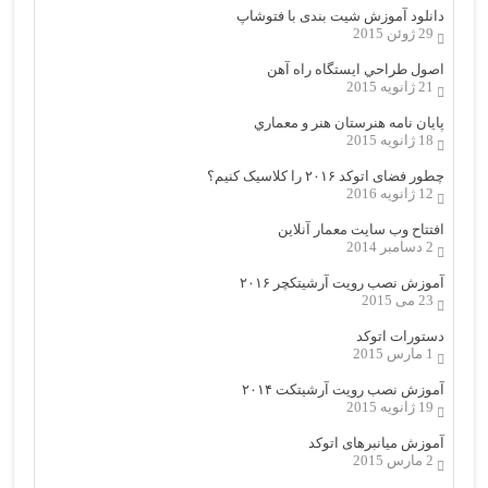
دانلود آموزش شیت بندی با فتوشاپ
29 ژوئن 2015
اصول طراحي ایستگاه راه آهن
21 ژانویه 2015
پایان نامه هنرستان هنر و معماري
18 ژانویه 2015
چطور فضای اتوکد ۲۰۱۶ را کلاسیک کنیم؟
12 ژانویه 2016
افتتاح وب سایت معمار آنلاین
2 دسامبر 2014
آموزش نصب رویت آرشیتکچر ۲۰۱۶
23 می 2015
دستورات اتوکد
1 مارس 2015
آموزش نصب رویت آرشیتکت ۲۰۱۴
19 ژانویه 2015
آموزش میانبرهای اتوکد
2 مارس 2015