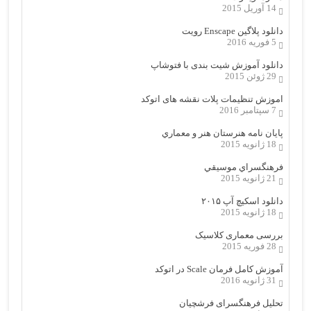
14 آوریل 2015
دانلود پلاگین Enscape رویت
5 فوریه 2016
دانلود آموزش شیت بندی با فتوشاپ
29 ژوئن 2015
اموزش تنظیمات پلات نقشه های اتوکد
7 سپتامبر 2016
پایان نامه هنرستان هنر و معماري
18 ژانویه 2015
فرهنگسراي موسيقي
21 ژانویه 2015
دانلود اسکیچ آپ ۲۰۱۵
18 ژانویه 2015
بررسی معماری کلاسیک
28 فوریه 2015
آموزش کامل فرمان Scale در اتوکد
31 ژانویه 2016
تحلیل فرهنگسرای فرشچیان