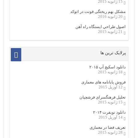
15 ژانویه 2015
مشکل بهم ریختگی فونت در اتوکد
20 ژانویه 2016
اصول طراحي ایستگاه راه آهن
21 ژانویه 2015
پرلایک ترین ها
دانلود اسکیچ آپ ۲۰۱۵
18 ژانویه 2015
فروش پایانامه های معماری
12 آوریل 2015
تحلیل فرهنگسرای فرشچیان
15 ژانویه 2015
دانلود نویفرت ۲۰۱۴
14 آوریل 2015
تعریف فضا در معماری
28 ژانویه 2015