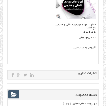
دانلود نمونه موردی داخلی و خارجی
باغ کتاب
نمره
38,000
تومان
5.00
از 5
افزودن به سبد خرید
اشتراک گذاری
دسته محصولات
پاورپوینت های معماری
(146)