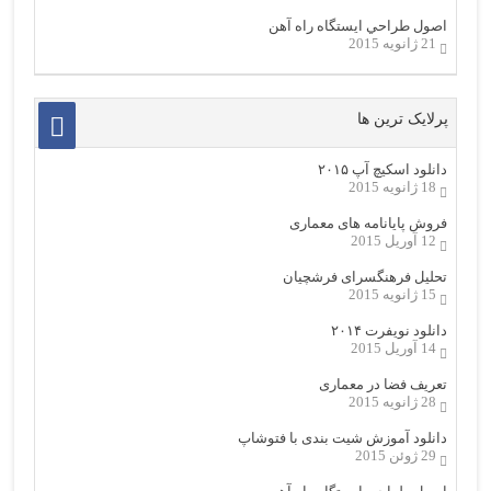
اصول طراحي ایستگاه راه آهن
21 ژانویه 2015
پرلایک ترین ها
دانلود اسکیچ آپ ۲۰۱۵
18 ژانویه 2015
فروش پایانامه های معماری
12 آوریل 2015
تحلیل فرهنگسرای فرشچیان
15 ژانویه 2015
دانلود نویفرت ۲۰۱۴
14 آوریل 2015
تعریف فضا در معماری
28 ژانویه 2015
دانلود آموزش شیت بندی با فتوشاپ
29 ژوئن 2015