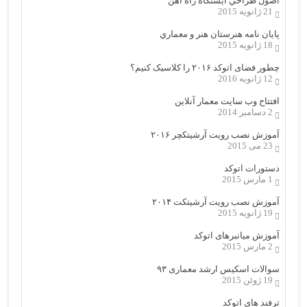
اصول طراحي ایستگاه راه آهن
21 ژانویه 2015
پایان نامه هنرستان هنر و معماري
18 ژانویه 2015
چطور فضای اتوکد ۲۰۱۶ را کلاسیک کنیم؟
12 ژانویه 2016
افتتاح وب سایت معمار آنلاین
2 دسامبر 2014
آموزش نصب رویت آرشیتکچر ۲۰۱۶
23 می 2015
دستورات اتوکد
1 مارس 2015
آموزش نصب رویت آرشیتکت ۲۰۱۴
19 ژانویه 2015
آموزش میانبرهای اتوکد
2 مارس 2015
سوالات اسکیس ارشد معماری ۹۳
19 ژوئن 2015
ترفند های اتوکد