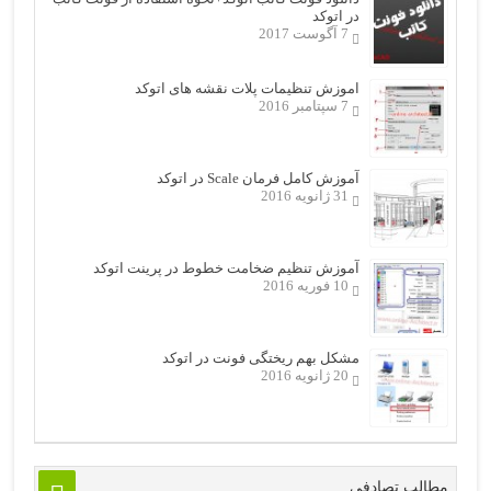
در اتوکد
7 آگوست 2017
اموزش تنظیمات پلات نقشه های اتوکد
7 سپتامبر 2016
آموزش کامل فرمان Scale در اتوکد
31 ژانویه 2016
آموزش تنظیم ضخامت خطوط در پرینت اتوکد
10 فوریه 2016
مشکل بهم ریختگی فونت در اتوکد
20 ژانویه 2016
مطالب تصادفی