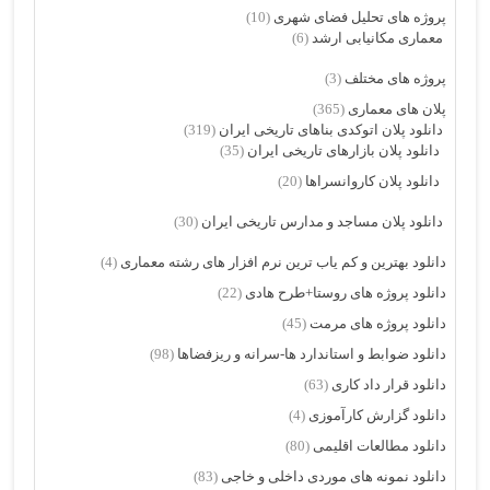
پروژه های تحلیل فضای شهری
(10)
معماری مکانیابی ارشد
(6)
پروژه های مختلف
(3)
پلان های معماری
(365)
دانلود پلان اتوکدی بناهای تاریخی ایران
(319)
دانلود پلان بازارهای تاریخی ایران
(35)
دانلود پلان کاروانسراها
(20)
دانلود پلان مساجد و مدارس تاریخی ایران
(30)
دانلود بهترین و کم یاب ترین نرم افزار های رشته معماری
(4)
دانلود پروژه های روستا+طرح هادی
(22)
دانلود پروژه های مرمت
(45)
دانلود ضوابط و استاندارد ها-سرانه و ریزفضاها
(98)
دانلود قرار داد کاری
(63)
دانلود گزارش کارآموزی
(4)
دانلود مطالعات اقلیمی
(80)
دانلود نمونه های موردی داخلی و خاجی
(83)