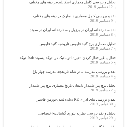
تحلیل و بررسی کامل معماری اسکاتلند-در دهه های مختلف
12 دسامبر 2019
نقد و بررسی کامل معماری دانمارک در دهه های مختلف
9 دسامبر 2019
نقد سفارتخانه ایران در برزیل و سفارتخانه ایران در سوئد
8 دسامبر 2019
تحلیل معماری برج گنبد قابوس-تاریخچه گنبد قابوس
7 دسامبر 2019
فعال یا غیر فعال کردن ذخیره اتوماتیک در اتوکد-پسوند bak اتوکد
5 دسامبر 2019
نقد و بررسی مدرسه مادر شاه-تاریخچه مدرسه چهار باغ
4 دسامبر 2019
تحلیل برج پیر علمدار دامغان-تاریخ معماری برج پیر علمدار
2 دسامبر 2019
نقد و بررسی بنای ادرای swiss RE لندن-نورمن فاستر
30 نوامبر 2019
تحلیل و نقد بررسی نظریه تئوری گشتالت-اختصاصی
29 نوامبر 2019