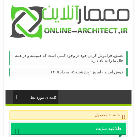
عشق، فراموش كردن خود در وجود كسی است كه همیشه و در همه
حال ما را به یاد دارد.
خوش آمدید - امروز : پنج شنبه ۱۵ مرداد ۱۴۰۵
خانه
»
محصول
اطلاعیه سایت