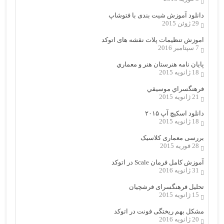
دانلود آموزش شیت بندی با فتوشاپ
29 ژوئن 2015
اموزش تنظیمات پلات نقشه های اتوکد
7 سپتامبر 2016
پایان نامه هنرستان هنر و معماري
18 ژانویه 2015
فرهنگسراي موسيقي
21 ژانویه 2015
دانلود اسکیچ آپ ۲۰۱۵
18 ژانویه 2015
بررسی معماری کلاسیک
28 فوریه 2015
آموزش کامل فرمان Scale در اتوکد
31 ژانویه 2016
تحلیل فرهنگسرای فرشچیان
15 ژانویه 2015
مشکل بهم ریختگی فونت در اتوکد
20 ژانویه 2016