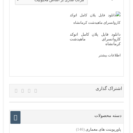
دانلود فایل پلان کامل اتوکد
کاروانسرای ماهیدشت
کرمانشاه
اطلاعات بیشتر
اشتراک گذاری
دسته محصولات
پاورپوینت های معماری
(146)