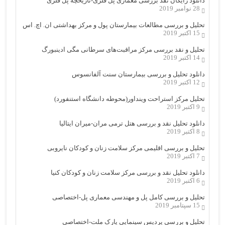
دانلود رایگان نقد بررسی معماری پل فلزی-تاریخچه پل فلزی
28 نوامبر 2019
تحلیل و بررسی مطالعات بیمارستان پول و مرکز بهداشتی ان. اچ. اس
15 اکتبر 2019
تحلیل و نقد بررسی مرکز مراقبت‌های سرطانی مگی ادینبورگ
14 اکتبر 2019
دانلود تحلیل و بررسی بیمارستان سنت آلفانسوس
12 اکتبر 2019
تحلیل مرکز استراحت وینداور(محوطه دانشگاه استنفورد)
9 اکتبر 2019
دانلود تحلیل نقد و بررسی هتل ترمی مران-میران ایتالیا
8 اکتبر 2019
تحلیل و بررسی اقلیمی مرکز سلامت زنان و کودکان نایروبی
7 اکتبر 2019
دانلود تحلیل نقد و بررسی مرکز سلامت زنان و کودکان کنیا
6 اکتبر 2019
تحلیل و بررسی کامل پل و مهندسی معماری پل-اختصاصی
15 سپتامبر 2019
تحلیل و بررسی پردیس سینمایی پارک ملت-اختصاصی