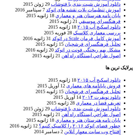
دانلود آموزش شیت بندی با فتوشاپ
29 ژوئن 2015
اموزش تنظیمات پلات نقشه های اتوکد
7 سپتامبر 2016
پایان نامه هنرستان هنر و معماري
18 ژانویه 2015
فرهنگسراي موسيقي
21 ژانویه 2015
دانلود اسکیچ آپ ۲۰۱۵
18 ژانویه 2015
بررسی معماری کلاسیک
28 فوریه 2015
آموزش کامل فرمان Scale در اتوکد
31 ژانویه 2016
تحلیل فرهنگسرای فرشچیان
15 ژانویه 2015
مشکل بهم ریختگی فونت در اتوکد
20 ژانویه 2016
اصول طراحي ایستگاه راه آهن
21 ژانویه 2015
پرلایک ترین ها
دانلود اسکیچ آپ ۲۰۱۵
18 ژانویه 2015
فروش پایانامه های معماری
12 آوریل 2015
تحلیل فرهنگسرای فرشچیان
15 ژانویه 2015
دانلود نویفرت ۲۰۱۴
14 آوریل 2015
تعریف فضا در معماری
28 ژانویه 2015
دانلود آموزش شیت بندی با فتوشاپ
29 ژوئن 2015
اصول طراحي ایستگاه راه آهن
21 ژانویه 2015
پایان نامه هنرستان هنر و معماري
18 ژانویه 2015
چطور فضای اتوکد ۲۰۱۶ را کلاسیک کنیم؟
12 ژانویه 2016
افتتاح وب سایت معمار آنلاین
2 دسامبر 2014