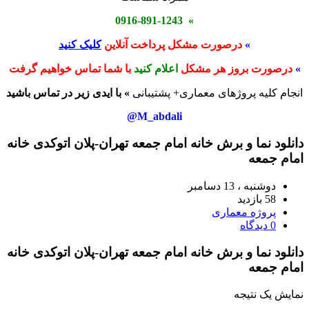
» 0916-891-1243
»
درصورت مشکل پرداخت آنلاین
کلیک کنید
»
درصورت بروز هر مشکل
اعلام کنید
با شما تماس خواهیم گرفت
انجام کلیه پروژهای معماری+ پشتیبانی
» با ایدی زیر در تماس باشید
M_abdali@
دانلود نما و برش خانه امام جمعه تهران-پلان اتوکدی خانه
امام جمعه
دوشنبه ، 13 دسامبر
58 بازدید
پروژه معماری
0 دیدگاه
دانلود نما و برش خانه امام جمعه تهران-پلان اتوکدی خانه
امام جمعه
نمایش یک نتیجه