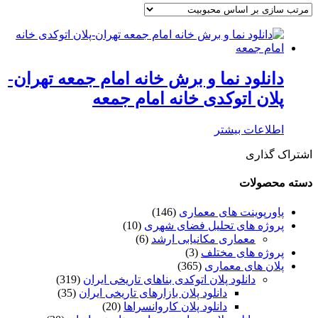
دانلود نما و برش خانه امام جمعه تهران-
پلان اتوکدی خانه امام جمعه
اطلاعات بیشتر
اشتراک گذاری
دسته محصولات
پاورپوینت های معماری
(146)
پروژه های تحلیل فضای شهری
(10)
معماری مکانیابی ارشد
(6)
پروژه های مختلف
(3)
پلان های معماری
(365)
دانلود پلان اتوکدی بناهای تاریخی ایران
(319)
دانلود پلان بازارهای تاریخی ایران
(35)
دانلود پلان کاروانسراها
(20)