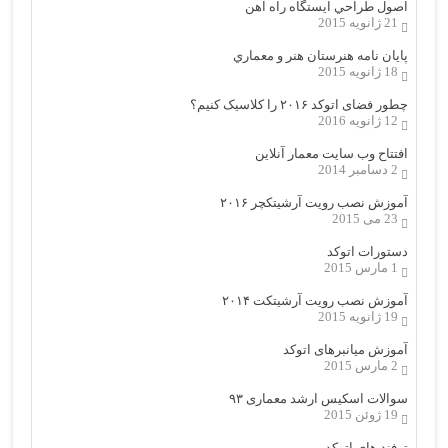
اصول طراحي ایستگاه راه آهن
21 ژانویه 2015
پایان نامه هنرستان هنر و معماري
18 ژانویه 2015
چطور فضای اتوکد ۲۰۱۶ را کلاسیک کنیم؟
12 ژانویه 2016
افتتاح وب سایت معمار آنلاین
2 دسامبر 2014
آموزش نصب رویت آرشیتکچر ۲۰۱۶
23 می 2015
دستورات اتوکد
1 مارس 2015
آموزش نصب رویت آرشیتکت ۲۰۱۴
19 ژانویه 2015
آموزش میانبرهای اتوکد
2 مارس 2015
سوالات اسکیس ارشد معماری ۹۳
19 ژوئن 2015
ترفند های اتوکد