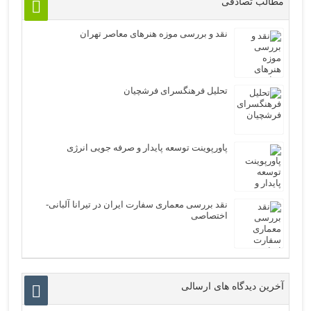
مطالب تصادفی
نقد و بررسی موزه هنرهای معاصر تهران
تحلیل فرهنگسرای فرشچیان
پاورپوینت توسعه پایدار و صرفه جویی انرژی
نقد بررسی معماری سفارت ایران در تیرانا آلبانی-
اختصاصی
آخرین دیدگاه های ارسالی