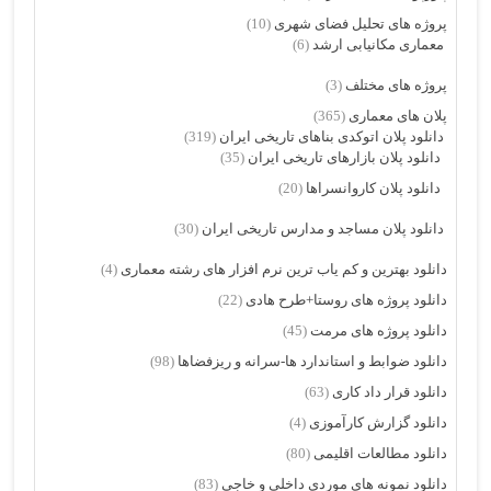
پروژه های تحلیل فضای شهری
(10)
معماری مکانیابی ارشد
(6)
پروژه های مختلف
(3)
پلان های معماری
(365)
دانلود پلان اتوکدی بناهای تاریخی ایران
(319)
دانلود پلان بازارهای تاریخی ایران
(35)
دانلود پلان کاروانسراها
(20)
دانلود پلان مساجد و مدارس تاریخی ایران
(30)
دانلود بهترین و کم یاب ترین نرم افزار های رشته معماری
(4)
دانلود پروژه های روستا+طرح هادی
(22)
دانلود پروژه های مرمت
(45)
دانلود ضوابط و استاندارد ها-سرانه و ریزفضاها
(98)
دانلود قرار داد کاری
(63)
دانلود گزارش کارآموزی
(4)
دانلود مطالعات اقلیمی
(80)
دانلود نمونه های موردی داخلی و خاجی
(83)