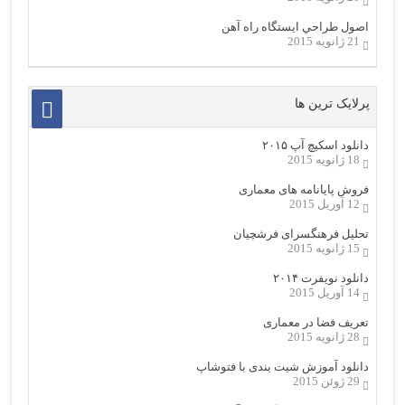
اصول طراحي ایستگاه راه آهن
21 ژانویه 2015
پرلایک ترین ها
دانلود اسکیچ آپ ۲۰۱۵
18 ژانویه 2015
فروش پایانامه های معماری
12 آوریل 2015
تحلیل فرهنگسرای فرشچیان
15 ژانویه 2015
دانلود نویفرت ۲۰۱۴
14 آوریل 2015
تعریف فضا در معماری
28 ژانویه 2015
دانلود آموزش شیت بندی با فتوشاپ
29 ژوئن 2015