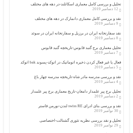
تحلیل و بررسی کامل معماری اسکاتلند-در دهه های مختلف
12 دسامبر 2019
نقد و بررسی کامل معماری دانمارک در دهه های مختلف
9 دسامبر 2019
نقد سفارتخانه ایران در برزیل و سفارتخانه ایران در سوئد
8 دسامبر 2019
تحلیل معماری برج گنبد قابوس-تاریخچه گنبد قابوس
7 دسامبر 2019
فعال یا غیر فعال کردن ذخیره اتوماتیک در اتوکد-پسوند bak اتوکد
5 دسامبر 2019
نقد و بررسی مدرسه مادر شاه-تاریخچه مدرسه چهار باغ
4 دسامبر 2019
تحلیل برج پیر علمدار دامغان-تاریخ معماری برج پیر علمدار
2 دسامبر 2019
نقد و بررسی بنای ادرای swiss RE لندن-نورمن فاستر
30 نوامبر 2019
تحلیل و نقد بررسی نظریه تئوری گشتالت-اختصاصی
29 نوامبر 2019