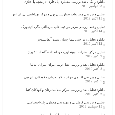
دانلود رایگان نقد بررسی معماری پل فلزی-تاریخچه پل فلزی
28 نوامبر 2019
تحلیل و بررسی مطالعات بیمارستان پول و مرکز بهداشتی ان. اچ. اس
15 اکتبر 2019
تحلیل و نقد بررسی مرکز مراقبت‌های سرطانی مگی ادینبورگ
14 اکتبر 2019
دانلود تحلیل و بررسی بیمارستان سنت آلفانسوس
12 اکتبر 2019
تحلیل مرکز استراحت وینداور(محوطه دانشگاه استنفورد)
9 اکتبر 2019
دانلود تحلیل نقد و بررسی هتل ترمی مران-میران ایتالیا
8 اکتبر 2019
تحلیل و بررسی اقلیمی مرکز سلامت زنان و کودکان نایروبی
7 اکتبر 2019
دانلود تحلیل نقد و بررسی مرکز سلامت زنان و کودکان کنیا
6 اکتبر 2019
تحلیل و بررسی کامل پل و مهندسی معماری پل-اختصاصی
15 سپتامبر 2019
تحلیل و بررسی پردیس سینمایی پارک ملت-اختصاصی