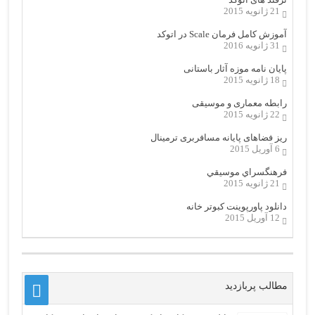
21 ژانویه 2015
آموزش کامل فرمان Scale در اتوکد
31 ژانویه 2016
پایان نامه موزه آثار باستانی
18 ژانویه 2015
رابطه معماری و موسیقی
22 ژانویه 2015
ریز فضاهای پایانه مسافربری ترمینال
6 آوریل 2015
فرهنگسراي موسيقي
21 ژانویه 2015
دانلود پاورپوینت کبوتر خانه
12 آوریل 2015
مطالب پربازدید