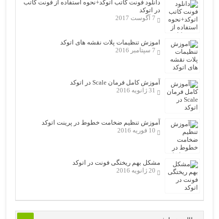
دانلود فونت کاتب اتوکد+نحوه استفاده از فونت کاتب
در اتوکد
7 آگوست 2017
اموزش تنظیمات پلات نقشه های اتوکد
7 سپتامبر 2016
آموزش کامل فرمان Scale در اتوکد
31 ژانویه 2016
آموزش تنظیم ضخامت خطوط در پرینت اتوکد
10 فوریه 2016
مشکل بهم ریختگی فونت در اتوکد
20 ژانویه 2016