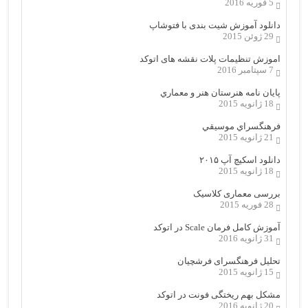
5 فوریه 2016
دانلود آموزش شیت بندی با فتوشاپ
29 ژوئن 2015
اموزش تنظیمات پلات نقشه های اتوکد
7 سپتامبر 2016
پایان نامه هنرستان هنر و معماري
18 ژانویه 2015
فرهنگسراي موسيقي
21 ژانویه 2015
دانلود اسکیچ آپ ۲۰۱۵
18 ژانویه 2015
بررسی معماری کلاسیک
28 فوریه 2015
آموزش کامل فرمان Scale در اتوکد
31 ژانویه 2016
تحلیل فرهنگسرای فرشچیان
15 ژانویه 2015
مشکل بهم ریختگی فونت در اتوکد
20 ژانویه 2016