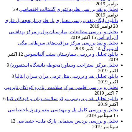
نوامبر 2019
تحلیل و نقد بررسی نظریه تئوری گشتالت-اختصاصی
29
نوامبر 2019
دانلود رایگان نقد بررسی معماری پل فلزی-تاریخچه پل فلزی
28 نوامبر 2019
تحلیل و بررسی مطالعات بیمارستان پول و مرکز بهداشتی
ان. اچ. اس
15 اکتبر 2019
تحلیل و نقد بررسی مرکز مراقبت‌های سرطانی مگی
ادینبورگ
14 اکتبر 2019
دانلود تحلیل و بررسی بیمارستان سنت آلفانسوس
12 اکتبر
2019
تحلیل مرکز استراحت وینداور(محوطه دانشگاه استنفورد)
9
اکتبر 2019
دانلود تحلیل نقد و بررسی هتل ترمی مران-میران ایتالیا
8
اکتبر 2019
تحلیل و بررسی اقلیمی مرکز سلامت زنان و کودکان نایروبی
7 اکتبر 2019
دانلود تحلیل نقد و بررسی مرکز سلامت زنان و کودکان کنیا
6
اکتبر 2019
تحلیل و بررسی کامل پل و مهندسی معماری پل-اختصاصی
15 سپتامبر 2019
تحلیل و بررسی پردیس سینمایی پارک ملت-اختصاصی
12
سپتامبر 2019