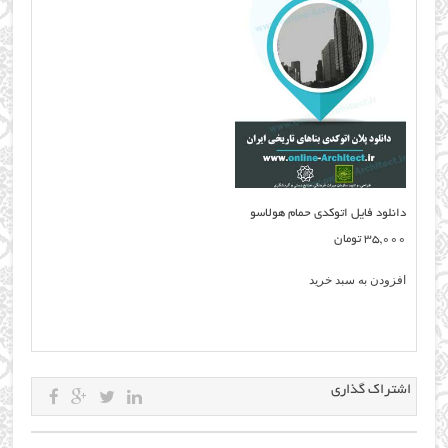
دانلود فایل اتوکدی حمام هولاسو
35,000
تومان
افزودن به سبد خرید
اشتراک گذاری