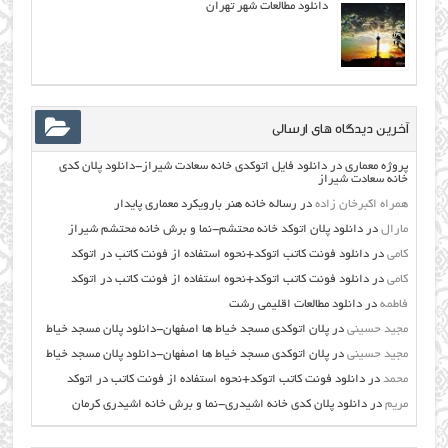
دانلود مطالعات شهر تهران
آخرین دیدگاه های ارسالی
پروژه معماری
در
دانلود فایل اتوکدی خانه سعادت شیراز-دانلود پلان کدی
خانه سعادت شیراز
همراه اکبرخان زاده
در
رساله خانه هنر بارویکرد معماری پایدار
مارال
در
دانلود پلان اتوکد خانه محتشم-نما و برش خانه محتشم شیراز
کامی
در
دانلود فونت کاتب اتوکد+نحوه استفاده از فونت کاتب در اتوکد
کامی
در
دانلود فونت کاتب اتوکد+نحوه استفاده از فونت کاتب در اتوکد
فاطمه
در
دانلود مطالعات اقليمي رشت
مجید حسینی
در
پلان اتوکدی مسجد خیاط ها اصفهان-دانلود پلان مسجد خیاط
مجید حسینی
در
پلان اتوکدی مسجد خیاط ها اصفهان-دانلود پلان مسجد خیاط
محمد
در
دانلود فونت کاتب اتوکد+نحوه استفاده از فونت کاتب در اتوکد
مریم
در
دانلود پلان کدی خانه اشیدری-نما و برش خانه اشیدری کرمان