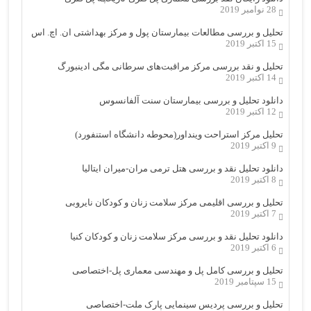
28 نوامبر 2019
تحلیل و بررسی مطالعات بیمارستان پول و مرکز بهداشتی ان. اچ. اس
15 اکتبر 2019
تحلیل و نقد بررسی مرکز مراقبت‌های سرطانی مگی ادینبورگ
14 اکتبر 2019
دانلود تحلیل و بررسی بیمارستان سنت آلفانسوس
12 اکتبر 2019
تحلیل مرکز استراحت وینداور(محوطه دانشگاه استنفورد)
9 اکتبر 2019
دانلود تحلیل نقد و بررسی هتل ترمی مران-میران ایتالیا
8 اکتبر 2019
تحلیل و بررسی اقلیمی مرکز سلامت زنان و کودکان نایروبی
7 اکتبر 2019
دانلود تحلیل نقد و بررسی مرکز سلامت زنان و کودکان کنیا
6 اکتبر 2019
تحلیل و بررسی کامل پل و مهندسی معماری پل-اختصاصی
15 سپتامبر 2019
تحلیل و بررسی پردیس سینمایی پارک ملت-اختصاصی