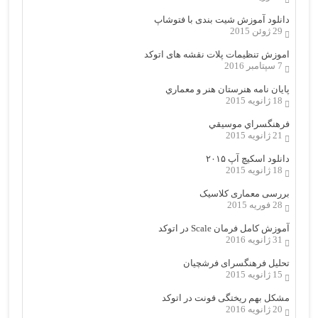
دانلود آموزش شیت بندی با فتوشاپ
29 ژوئن 2015
اموزش تنظیمات پلات نقشه های اتوکد
7 سپتامبر 2016
پایان نامه هنرستان هنر و معماري
18 ژانویه 2015
فرهنگسراي موسيقي
21 ژانویه 2015
دانلود اسکیچ آپ ۲۰۱۵
18 ژانویه 2015
بررسی معماری کلاسیک
28 فوریه 2015
آموزش کامل فرمان Scale در اتوکد
31 ژانویه 2016
تحلیل فرهنگسرای فرشچیان
15 ژانویه 2015
مشکل بهم ریختگی فونت در اتوکد
20 ژانویه 2016