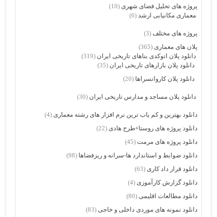
پروژه های تحلیل فضای شهری
(10)
معماری مکانیابی ارشد
(6)
پروژه های مختلف
(3)
پلان های معماری
(365)
دانلود پلان اتوکدی بناهای تاریخی ایران
(319)
دانلود پلان بازارهای تاریخی ایران
(35)
دانلود پلان کاروانسراها
(20)
دانلود پلان مساجد و مدارس تاریخی ایران
(30)
دانلود بهترین و کم یاب ترین نرم افزار های رشته معماری
(4)
دانلود پروژه های روستا+طرح هادی
(22)
دانلود پروژه های مرمت
(45)
دانلود ضوابط و استاندارد ها-سرانه و ریزفضاها
(98)
دانلود قرار داد کاری
(63)
دانلود گزارش کارآموزی
(4)
دانلود مطالعات اقلیمی
(80)
دانلود نمونه های موردی داخلی و خاجی
(83)