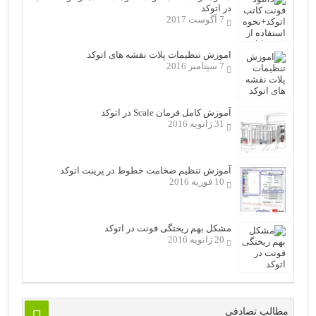
در اتوکد
7 آگوست 2017
اموزش تنظیمات پلات نقشه های اتوکد
7 سپتامبر 2016
آموزش کامل فرمان Scale در اتوکد
31 ژانویه 2016
آموزش تنظیم ضخامت خطوط در پرینت اتوکد
10 فوریه 2016
مشکل بهم ریختگی فونت در اتوکد
20 ژانویه 2016
مطالب تصادفی