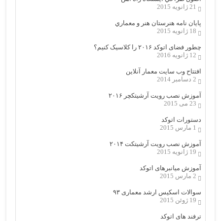
21 ژانویه 2015
پایان نامه هنرستان هنر و معماري
18 ژانویه 2015
چطور فضای اتوکد ۲۰۱۶ را کلاسیک کنیم؟
12 ژانویه 2016
افتتاح وب سایت معمار آنلاین
2 دسامبر 2014
آموزش نصب رویت آرشیتکچر ۲۰۱۶
23 می 2015
دستورات اتوکد
1 مارس 2015
آموزش نصب رویت آرشیتکت ۲۰۱۴
19 ژانویه 2015
آموزش میانبرهای اتوکد
2 مارس 2015
سوالات اسکیس ارشد معماری ۹۳
19 ژوئن 2015
ترفند های اتوکد