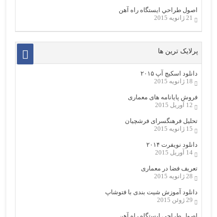
اصول طراحي ایستگاه راه آهن
21 ژانویه 2015
پرلایک ترین ها
دانلود اسکیچ آپ ۲۰۱۵
18 ژانویه 2015
فروش پایانامه های معماری
12 آوریل 2015
تحلیل فرهنگسرای فرشچیان
15 ژانویه 2015
دانلود نویفرت ۲۰۱۴
14 آوریل 2015
تعریف فضا در معماری
28 ژانویه 2015
دانلود آموزش شیت بندی با فتوشاپ
29 ژوئن 2015
اصول طراحي ایستگاه راه آهن