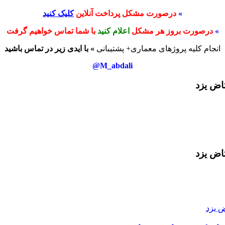
»
درصورت مشکل پرداخت آنلاین
کلیک کنید
»
درصورت بروز هر مشکل
اعلام کنید
با شما تماس خواهیم گرفت
انجام کلیه پروژهای معماری+ پشتیبانی
» با ایدی زیر در تماس باشید
M_abdali@
تاض یزد
تاض یزد