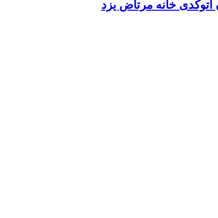
 اتوکدی خانه مرتاض یزد