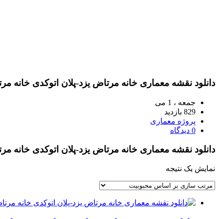
دانلود نقشه معماری خانه مرتاض یزد-پلان اتوکدی خانه مر
جمعه ، 1 می
829 بازدید
پروژه معماری
0 دیدگاه
دانلود نقشه معماری خانه مرتاض یزد-پلان اتوکدی خانه مر
نمایش یک نتیجه