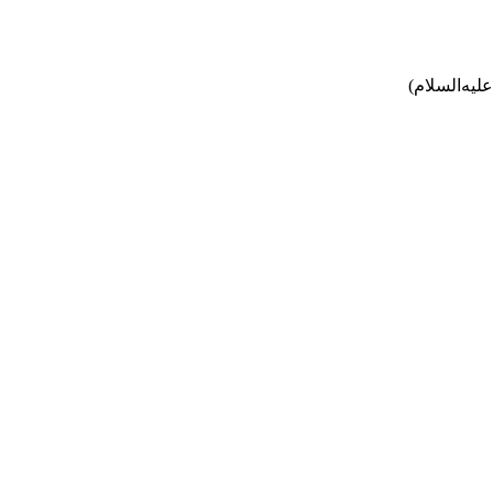
لیه‌السلام)