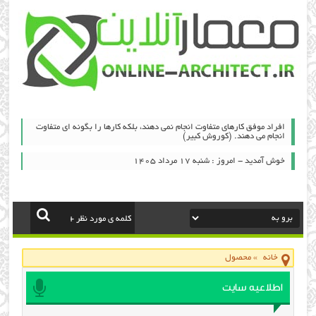
افراد موفق کارهای متفاوت انجام نمی دهند، بلکه کارها را بگونه ای متفاوت
انجام می دهند. (کوروش کبیر)
خوش آمدید - امروز : شنبه ۱۷ مرداد ۱۴۰۵
خانه
»
محصول
اطلاعیه سایت