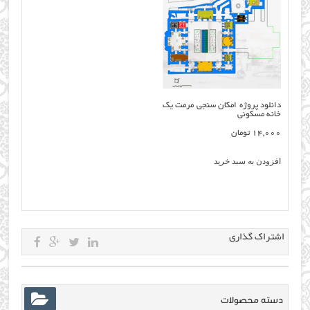
دانلود پروژه امکان سنجی مرمت یک
خانه مسکونی
14,000
تومان
افزودن به سبد خرید
اشتراک گذاری
دسته محصولات