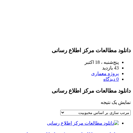
دانلود مطالعات مرکز اطلاع رسانی
پنج‌شنبه ، 18 اکتبر
43 بازدید
پروژه معماری
0 دیدگاه
دانلود مطالعات مرکز اطلاع رسانی
نمایش یک نتیجه