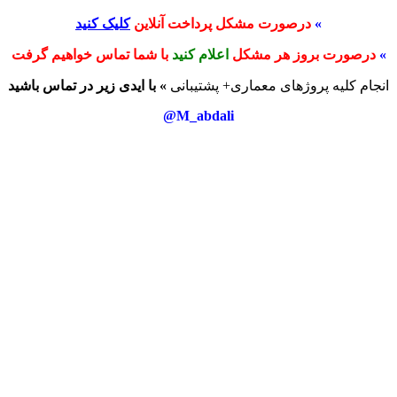
»
درصورت مشکل پرداخت آنلاین
کلیک کنید
»
درصورت بروز هر مشکل
اعلام کنید
با شما تماس خواهیم گرفت
انجام کلیه پروژهای معماری+ پشتیبانی
» با ایدی زیر در تماس باشید
M_abdali@