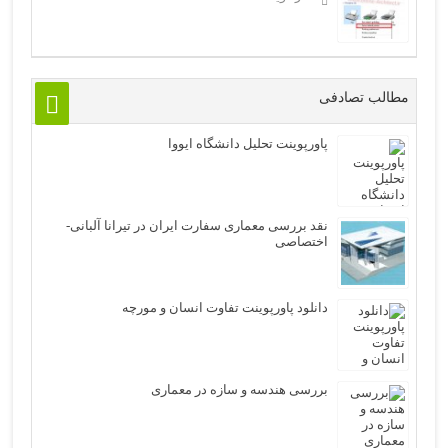
مطالب تصادفی
پاورپوینت تحلیل دانشگاه ایووا
نقد بررسی معماری سفارت ایران در تیرانا آلبانی-
اختصاصی
دانلود پاورپوینت تفاوت انسان و مورچه
بررسی هندسه و سازه در معماری