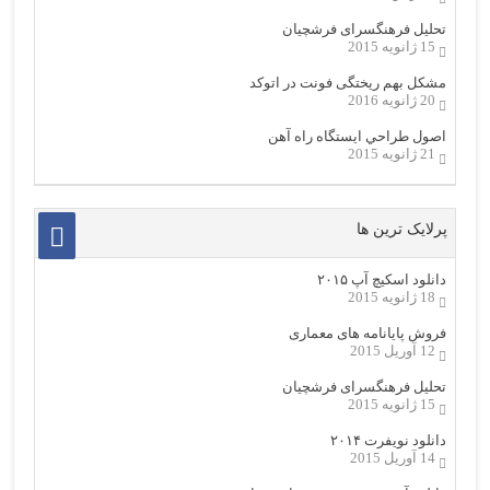
تحلیل فرهنگسرای فرشچیان
15 ژانویه 2015
مشکل بهم ریختگی فونت در اتوکد
20 ژانویه 2016
اصول طراحي ایستگاه راه آهن
21 ژانویه 2015
پرلایک ترین ها
دانلود اسکیچ آپ ۲۰۱۵
18 ژانویه 2015
فروش پایانامه های معماری
12 آوریل 2015
تحلیل فرهنگسرای فرشچیان
15 ژانویه 2015
دانلود نویفرت ۲۰۱۴
14 آوریل 2015