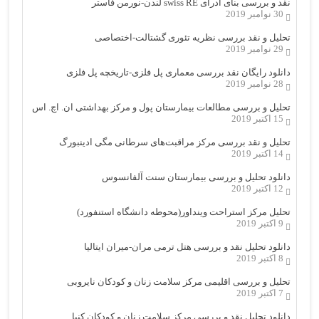
نقد و بررسی بنای ادرای swiss RE لندن-نورمن فاستر
30 نوامبر 2019
تحلیل و نقد بررسی نظریه تئوری گشتالت-اختصاصی
29 نوامبر 2019
دانلود رایگان نقد بررسی معماری پل فلزی-تاریخچه پل فلزی
28 نوامبر 2019
تحلیل و بررسی مطالعات بیمارستان پول و مرکز بهداشتی ان. اچ. اس
15 اکتبر 2019
تحلیل و نقد بررسی مرکز مراقبت‌های سرطانی مگی ادینبورگ
14 اکتبر 2019
دانلود تحلیل و بررسی بیمارستان سنت آلفانسوس
12 اکتبر 2019
تحلیل مرکز استراحت وینداور(محوطه دانشگاه استنفورد)
9 اکتبر 2019
دانلود تحلیل نقد و بررسی هتل ترمی مران-میران ایتالیا
8 اکتبر 2019
تحلیل و بررسی اقلیمی مرکز سلامت زنان و کودکان نایروبی
7 اکتبر 2019
دانلود تحلیل نقد و بررسی مرکز سلامت زنان و کودکان کنیا