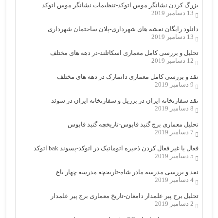
بزرگ کردن نشانگر موس اتوکد-تنظیمات نشانگر موس اتوکد
13 دسامبر 2019
دانلود رایگان نقشه های شهرداری-پلان ساختمان شهرداری
13 دسامبر 2019
تحلیل و بررسی کامل معماری اسکاتلند-در دهه های مختلف
12 دسامبر 2019
نقد و بررسی کامل معماری دانمارک در دهه های مختلف
9 دسامبر 2019
نقد سفارتخانه ایران در برزیل و سفارتخانه ایران در سوئد
8 دسامبر 2019
تحلیل معماری برج گنبد قابوس-تاریخچه گنبد قابوس
7 دسامبر 2019
فعال یا غیر فعال کردن ذخیره اتوماتیک در اتوکد-پسوند bak اتوکد
5 دسامبر 2019
نقد و بررسی مدرسه مادر شاه-تاریخچه مدرسه چهار باغ
4 دسامبر 2019
تحلیل برج پیر علمدار دامغان-تاریخ معماری برج پیر علمدار
2 دسامبر 2019