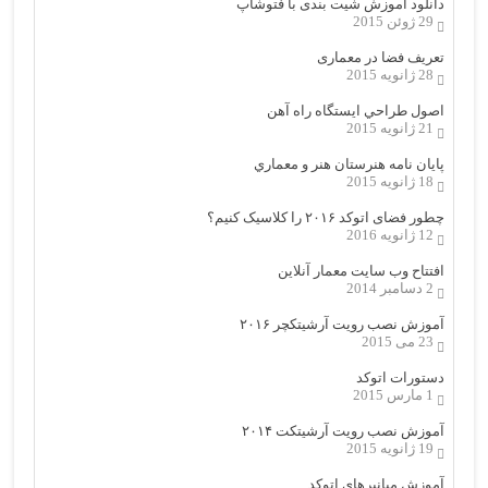
دانلود آموزش شیت بندی با فتوشاپ
29 ژوئن 2015
تعریف فضا در معماری
28 ژانویه 2015
اصول طراحي ایستگاه راه آهن
21 ژانویه 2015
پایان نامه هنرستان هنر و معماري
18 ژانویه 2015
چطور فضای اتوکد ۲۰۱۶ را کلاسیک کنیم؟
12 ژانویه 2016
افتتاح وب سایت معمار آنلاین
2 دسامبر 2014
آموزش نصب رویت آرشیتکچر ۲۰۱۶
23 می 2015
دستورات اتوکد
1 مارس 2015
آموزش نصب رویت آرشیتکت ۲۰۱۴
19 ژانویه 2015
آموزش میانبرهای اتوکد