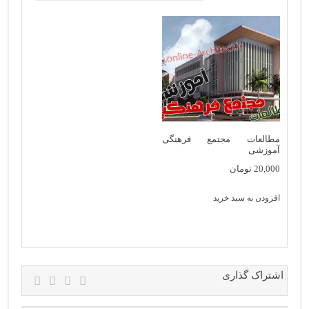
مطالعات مجتمع فرهنگی
آموزشی
20,000
تومان
افزودن به سبد خرید
اشتراک گذاری