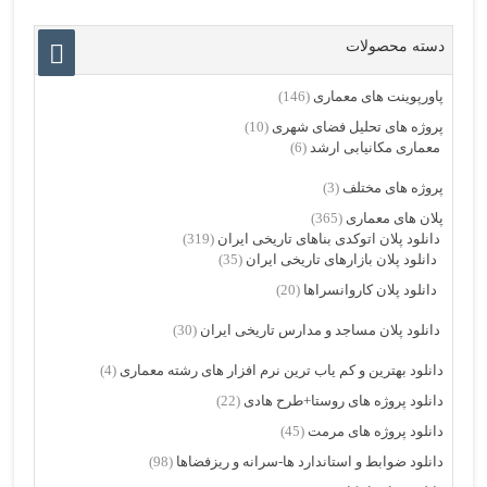
دسته محصولات
پاورپوینت های معماری
(146)
پروژه های تحلیل فضای شهری
(10)
معماری مکانیابی ارشد
(6)
پروژه های مختلف
(3)
پلان های معماری
(365)
دانلود پلان اتوکدی بناهای تاریخی ایران
(319)
دانلود پلان بازارهای تاریخی ایران
(35)
دانلود پلان کاروانسراها
(20)
دانلود پلان مساجد و مدارس تاریخی ایران
(30)
دانلود بهترین و کم یاب ترین نرم افزار های رشته معماری
(4)
دانلود پروژه های روستا+طرح هادی
(22)
دانلود پروژه های مرمت
(45)
دانلود ضوابط و استاندارد ها-سرانه و ریزفضاها
(98)